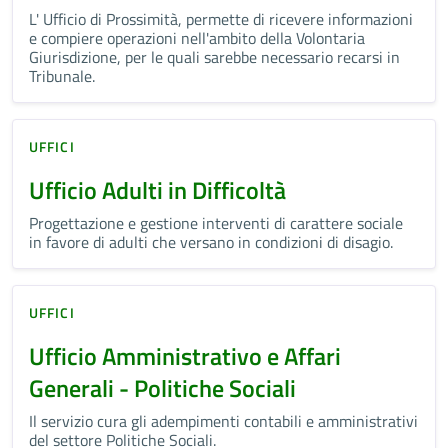
L' Ufficio di Prossimità, permette di ricevere informazioni
e compiere operazioni nell'ambito della Volontaria
Giurisdizione, per le quali sarebbe necessario recarsi in
Tribunale.
UFFICI
Ufficio Adulti in Difficoltà
Progettazione e gestione interventi di carattere sociale
in favore di adulti che versano in condizioni di disagio.
UFFICI
Ufficio Amministrativo e Affari
Generali - Politiche Sociali
Il servizio cura gli adempimenti contabili e amministrativi
del settore Politiche Sociali.