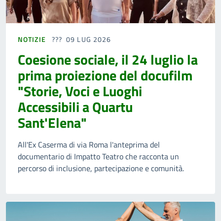
NOTIZIE
09 LUG 2026
Coesione sociale, il 24 luglio la
prima proiezione del docufilm
"Storie, Voci e Luoghi
Accessibili a Quartu
Sant'Elena"
All'Ex Caserma di via Roma l'anteprima del
documentario di Impatto Teatro che racconta un
percorso di inclusione, partecipazione e comunità.