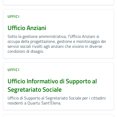
UFFICI
Ufficio Anziani
Sotto la gestione amministrativa, l’Ufficio Anziani si
occupa della progettazione, gestione e monitoraggio dei
servizi sociali rivolti agli anziani che vivono in diverse
condizioni di disagio.
UFFICI
Ufficio Informativo di Supporto al
Segretariato Sociale
Ufficio di Supporto al Segretariato Sociale per i cittadini
residenti a Quartu Sant'Elena.