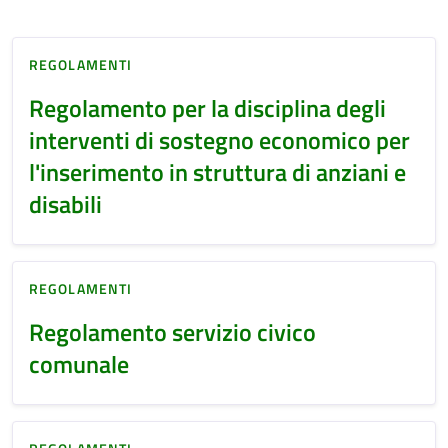
REGOLAMENTI
Regolamento per la disciplina degli
interventi di sostegno economico per
l'inserimento in struttura di anziani e
disabili
REGOLAMENTI
Regolamento servizio civico
comunale