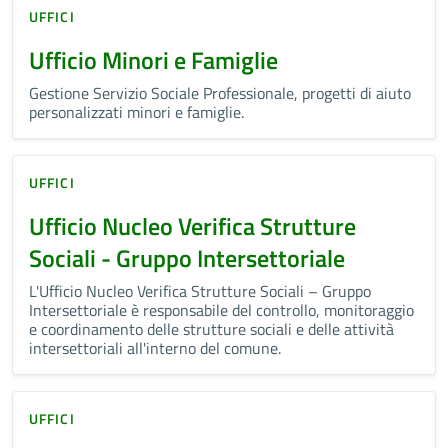
UFFICI
Ufficio Minori e Famiglie
Gestione Servizio Sociale Professionale, progetti di aiuto
personalizzati minori e famiglie.
UFFICI
Ufficio Nucleo Verifica Strutture
Sociali - Gruppo Intersettoriale
L'Ufficio Nucleo Verifica Strutture Sociali – Gruppo
Intersettoriale è responsabile del controllo, monitoraggio
e coordinamento delle strutture sociali e delle attività
intersettoriali all'interno del comune.
UFFICI