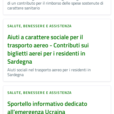
di un contributo per il rimborso delle spese sostenute di
carattere sanitario
SALUTE, BENESSERE E ASSISTENZA
Aiuti a carattere sociale per il
trasporto aereo - Contributi sui
biglietti aerei per i residenti in
Sardegna
Aiuti sociali nel trasporto aereo per i residenti in
Sardegna
SALUTE, BENESSERE E ASSISTENZA
Sportello informativo dedicato
all’emergenza Ucraina