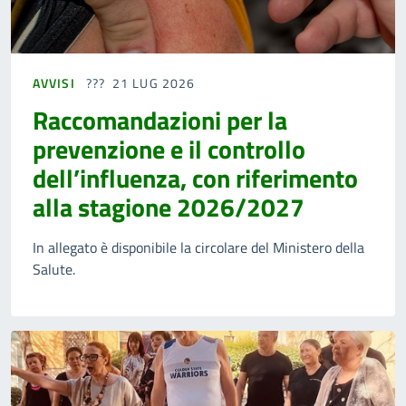
AVVISI
21 LUG 2026
Raccomandazioni per la
prevenzione e il controllo
dell’influenza, con riferimento
alla stagione 2026/2027
In allegato è disponibile la circolare del Ministero della
Salute.