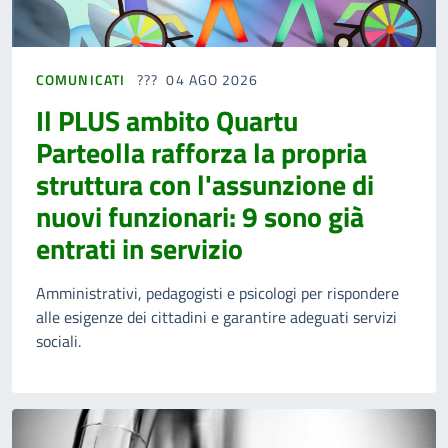
COMUNICATI
04 AGO 2026
Il PLUS ambito Quartu
Parteolla rafforza la propria
struttura con l'assunzione di
nuovi funzionari: 9 sono già
entrati in servizio
Amministrativi, pedagogisti e psicologi per rispondere
alle esigenze dei cittadini e garantire adeguati servizi
sociali.