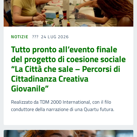
NOTIZIE
24 LUG 2026
Tutto pronto all’evento finale
del progetto di coesione sociale
“La Città che sale – Percorsi di
Cittadinanza Creativa
Giovanile”
Realizzato da TDM 2000 International, con il filo
conduttore della narrazione di una Quartu futura.