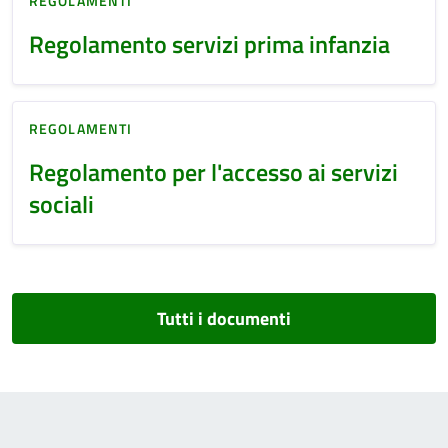
REGOLAMENTI
Regolamento servizi prima infanzia
REGOLAMENTI
Regolamento per l'accesso ai servizi
sociali
Tutti i documenti