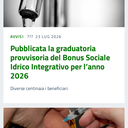
AVVISI
23 LUG 2026
Pubblicata la graduatoria
provvisoria del Bonus Sociale
Idrico Integrativo per l’anno
2026
Diverse centinaia i beneficiari.