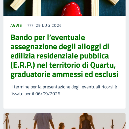
AVVISI
29 LUG 2026
Bando per l’eventuale
assegnazione degli alloggi di
edilizia residenziale pubblica
(E.R.P.) nel territorio di Quartu,
graduatorie ammessi ed esclusi
Il termine per la presentazione degli eventuali ricorsi è
fissato per il 06/09/2026.