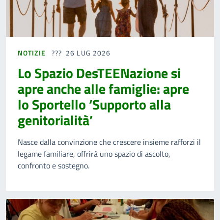
NOTIZIE
26 LUG 2026
Lo Spazio DesTEENazione si
apre anche alle famiglie: apre
lo Sportello ‘Supporto alla
genitorialità’
Nasce dalla convinzione che crescere insieme rafforzi il
legame familiare, offrirà uno spazio di ascolto,
confronto e sostegno.