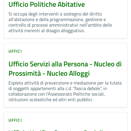
Ufficio Politiche Abitative
Si occupa degli interventi a sostegno del diritto
all'abitazione e della programmazione, gestione e
controllo di processi amministrativi nell’ambito delle
attività inerenti al disagio alloggiativo.
UFFICI
Ufficio Servizi alla Persona - Nucleo di
Prossimità - Nucleo Alloggi
Espleta attività di prevenzione e mediazione per la tutela
di soggetti appartenenti alla c.d. “fascia debole”, in
collaborazione con l’Assessorato Politiche sociali,
istituzioni scolastiche ed altri enti pubblici.
UFFICI