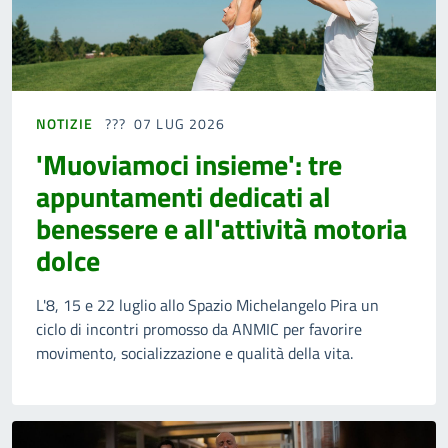
NOTIZIE
07 LUG 2026
'Muoviamoci insieme': tre
appuntamenti dedicati al
benessere e all'attività motoria
dolce
L'8, 15 e 22 luglio allo Spazio Michelangelo Pira un
ciclo di incontri promosso da ANMIC per favorire
movimento, socializzazione e qualità della vita.