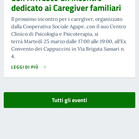
dedicato ai Caregiver familiari
Il prossimo incontro per i caregiver, organizzato
dalla Cooperativa Sociale Agape, con il suo Centro
Clinico di Psicologia e Psicoterapia, si
terrà Martedì 25 marzo dalle 17:00 alle 19:00, all'Ex
Convento dei Cappuccini in Via Brigata Sassari n.
4.
LEGGI DI PIÙ
Tutti gli eventi