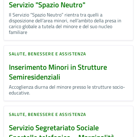
Servizio "Spazio Neutro"
Il Servizio “Spazio Neutro” rientra tra quelli a
disposizione dell’area minori, nell’ambito della presa in
carico globale a tutela del minore e del suo nucleo
familiare
SALUTE, BENESSERE E ASSISTENZA
Inserimento Minori in Strutture
Semiresidenziali
Accoglienza diurna del minore presso le strutture socio-
educative.
SALUTE, BENESSERE E ASSISTENZA
Servizio Segretariato Sociale