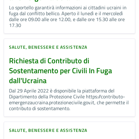
Lo sportello garantirà informazioni ai cittadini ucraini in
fuga dal conflitto bellico. Aperto il lunedì e il mercoledì
dalle ore 09.00 alle ore 12.00, e dalle ore 15.30 alle ore
17.30
SALUTE, BENESSERE E ASSISTENZA
Richiesta di Contributo di
Sostentamento per Civili In Fuga
dall'Ucraina
Dal 29 Aprile 2022 è disponibile la piattaforma del
Dipartimento della Protezione Civile https://contributo-
emergenzaucraina.protezionecivile.gov.it, che permette il
contributo di sostentamento.
SALUTE, BENESSERE E ASSISTENZA