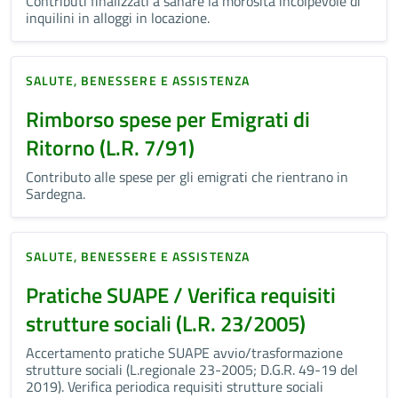
Contributi finalizzati a sanare la morosità incolpevole di
inquilini in alloggi in locazione.
SALUTE, BENESSERE E ASSISTENZA
Rimborso spese per Emigrati di
Ritorno (L.R. 7/91)
Contributo alle spese per gli emigrati che rientrano in
Sardegna.
SALUTE, BENESSERE E ASSISTENZA
Pratiche SUAPE / Verifica requisiti
strutture sociali (L.R. 23/2005)
Accertamento pratiche SUAPE avvio/trasformazione
strutture sociali (L.regionale 23-2005; D.G.R. 49-19 del
2019). Verifica periodica requisiti strutture sociali