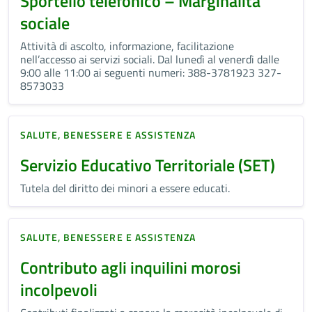
Sportello telefonico – Marginalità
sociale
Attività di ascolto, informazione, facilitazione
nell’accesso ai servizi sociali. Dal lunedì al venerdì dalle
9:00 alle 11:00 ai seguenti numeri: 388-3781923 327-
8573033
SALUTE, BENESSERE E ASSISTENZA
Servizio Educativo Territoriale (SET)
Tutela del diritto dei minori a essere educati.
SALUTE, BENESSERE E ASSISTENZA
Contributo agli inquilini morosi
incolpevoli