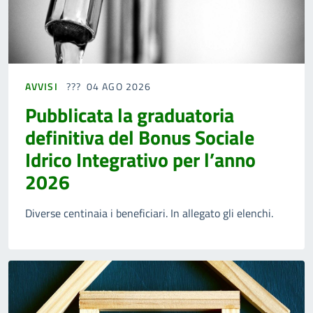
AVVISI
04 AGO 2026
Pubblicata la graduatoria
definitiva del Bonus Sociale
Idrico Integrativo per l’anno
2026
Diverse centinaia i beneficiari. In allegato gli elenchi.