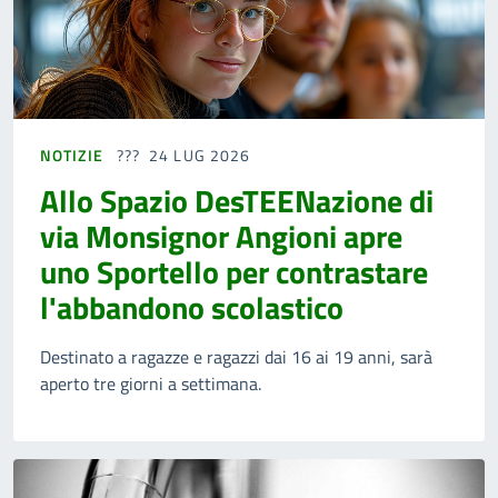
NOTIZIE
24 LUG 2026
Allo Spazio DesTEENazione di
via Monsignor Angioni apre
uno Sportello per contrastare
l'abbandono scolastico
Destinato a ragazze e ragazzi dai 16 ai 19 anni, sarà
aperto tre giorni a settimana.