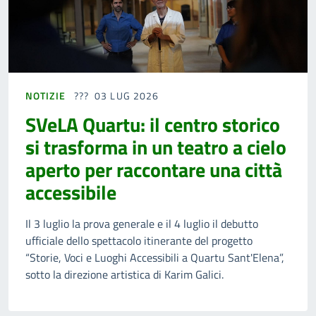
NOTIZIE
03 LUG 2026
SVeLA Quartu: il centro storico
si trasforma in un teatro a cielo
aperto per raccontare una città
accessibile
Il 3 luglio la prova generale e il 4 luglio il debutto
ufficiale dello spettacolo itinerante del progetto
“Storie, Voci e Luoghi Accessibili a Quartu Sant'Elena”,
sotto la direzione artistica di Karim Galici.