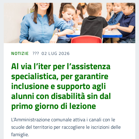
NOTIZIE
02 LUG 2026
Al via l’iter per l’assistenza
specialistica, per garantire
inclusione e supporto agli
alunni con disabilità sin dal
primo giorno di lezione
L’Amministrazione comunale attiva i canali con le
scuole del territorio per raccogliere le iscrizioni delle
famiglie.