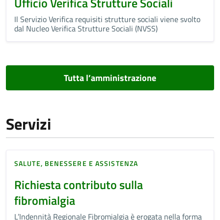
Ufficio Verifica Strutture Sociali
Il Servizio Verifica requisiti strutture sociali viene svolto
dal Nucleo Verifica Strutture Sociali (NVSS)
Tutta l’amministrazione
Servizi
SALUTE, BENESSERE E ASSISTENZA
Richiesta contributo sulla
fibromialgia
L’Indennità Regionale Fibromialgia è erogata nella forma