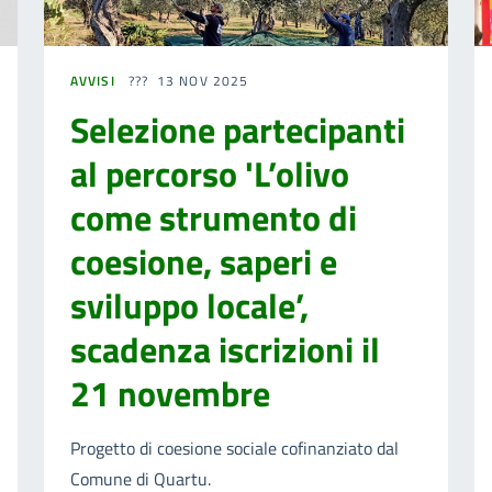
AVVISI
13 NOV 2025
Selezione partecipanti
al percorso 'L’olivo
come strumento di
coesione, saperi e
sviluppo locale’,
scadenza iscrizioni il
21 novembre
Progetto di coesione sociale cofinanziato dal
Comune di Quartu.