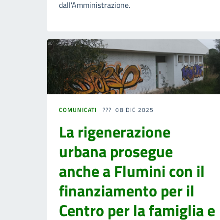
dall'Amministrazione.
COMUNICATI
08 DIC 2025
La rigenerazione
urbana prosegue
anche a Flumini con il
finanziamento per il
Centro per la famiglia e