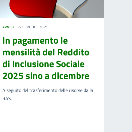
AVVISI
09 DIC 2025
In pagamento le
mensilità del Reddito
di Inclusione Sociale
2025 sino a dicembre
A seguito del trasferimento delle risorse dalla
RAS.