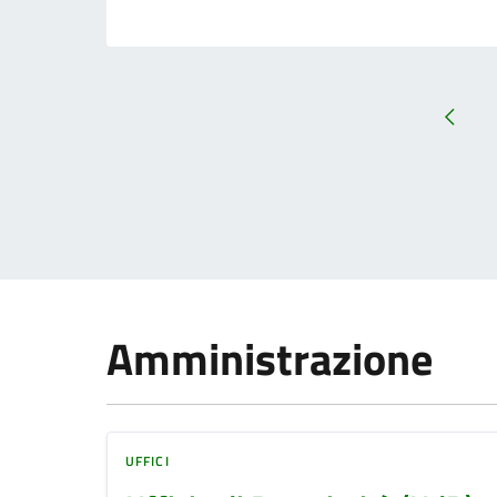
Amministrazione
UFFICI