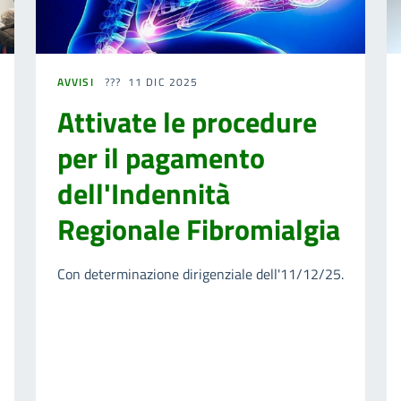
AVVISI
11 DIC 2025
Attivate le procedure
per il pagamento
dell'Indennità
Regionale Fibromialgia
Con determinazione dirigenziale dell'11/12/25.