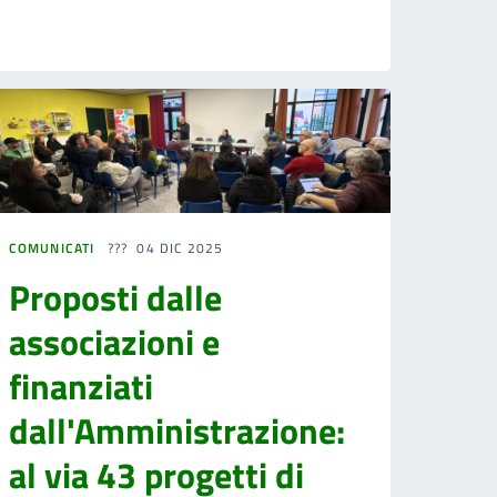
COMUNICATI
04 DIC 2025
Proposti dalle
associazioni e
finanziati
dall'Amministrazione:
al via 43 progetti di