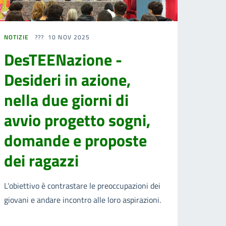
NOTIZIE
10 NOV 2025
DesTEENazione -
Desideri in azione,
nella due giorni di
avvio progetto sogni,
domande e proposte
dei ragazzi
L'obiettivo è contrastare le preoccupazioni dei
giovani e andare incontro alle loro aspirazioni.