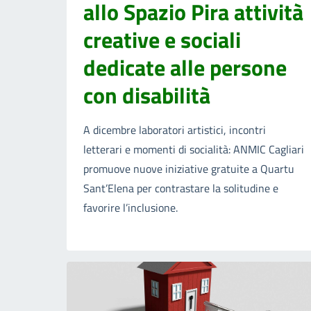
allo Spazio Pira attività
creative e sociali
dedicate alle persone
con disabilità
A dicembre laboratori artistici, incontri
letterari e momenti di socialità: ANMIC Cagliari
promuove nuove iniziative gratuite a Quartu
Sant’Elena per contrastare la solitudine e
favorire l’inclusione.