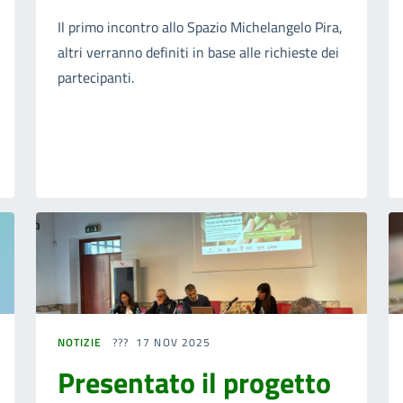
Il primo incontro allo Spazio Michelangelo Pira,
altri verranno definiti in base alle richieste dei
partecipanti.
NOTIZIE
17 NOV 2025
Presentato il progetto