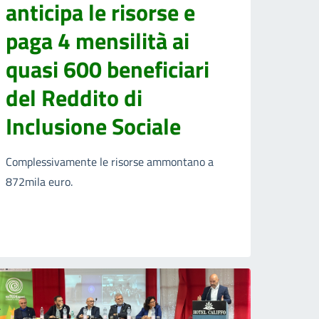
anticipa le risorse e
paga 4 mensilità ai
quasi 600 beneficiari
del Reddito di
Inclusione Sociale
Complessivamente le risorse ammontano a
872mila euro.