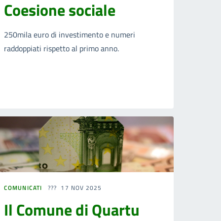
Coesione sociale
250mila euro di investimento e numeri
raddoppiati rispetto al primo anno.
COMUNICATI
17 NOV 2025
Il Comune di Quartu