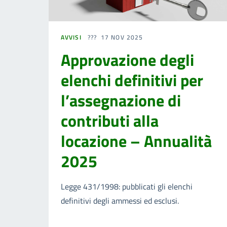
AVVISI
17 NOV 2025
Approvazione degli
elenchi definitivi per
l’assegnazione di
contributi alla
locazione – Annualità
2025
Legge 431/1998: pubblicati gli elenchi
definitivi degli ammessi ed esclusi.