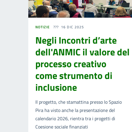
NOTIZIE
16 DIC 2025
Negli Incontri d’arte
dell'ANMIC il valore del
processo creativo
come strumento di
inclusione
Il progetto, che stamattina presso lo Spazio
Pira ha visto anche la presentazione del
calendario 2026, rientra tra i progetti di
Coesione sociale finanziati