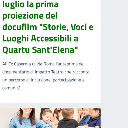
luglio la prima
proiezione del
docufilm "Storie, Voci e
Luoghi Accessibili a
Quartu Sant'Elena"
All'Ex Caserma di via Roma l'anteprima del
documentario di Impatto Teatro che racconta
un percorso di inclusione, partecipazione e
comunità.