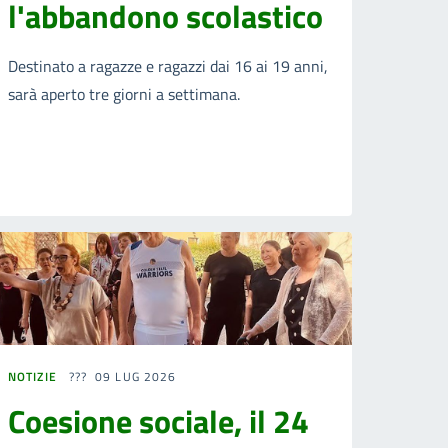
l'abbandono scolastico
Destinato a ragazze e ragazzi dai 16 ai 19 anni,
sarà aperto tre giorni a settimana.
NOTIZIE
09 LUG 2026
Coesione sociale, il 24