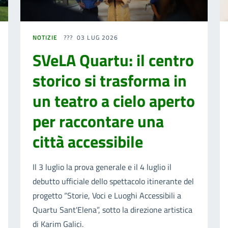
NOTIZIE
03 LUG 2026
SVeLA Quartu: il centro
storico si trasforma in
un teatro a cielo aperto
per raccontare una
città accessibile
Il 3 luglio la prova generale e il 4 luglio il
debutto ufficiale dello spettacolo itinerante del
progetto “Storie, Voci e Luoghi Accessibili a
Quartu Sant'Elena”, sotto la direzione artistica
di Karim Galici.