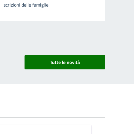
iscrizioni delle famiglie.
Tutte le novità