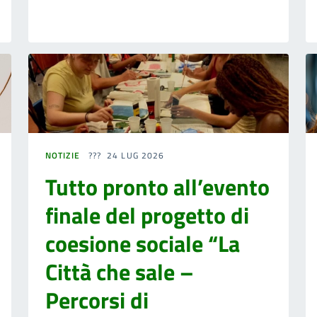
NOTIZIE
24 LUG 2026
Tutto pronto all’evento
finale del progetto di
coesione sociale “La
Città che sale –
Percorsi di