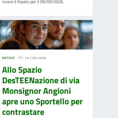
ricorsi è fissato per il 06/09/2026.
NOTIZIE
24 LUG 2026
Allo Spazio
DesTEENazione di via
Monsignor Angioni
apre uno Sportello per
contrastare