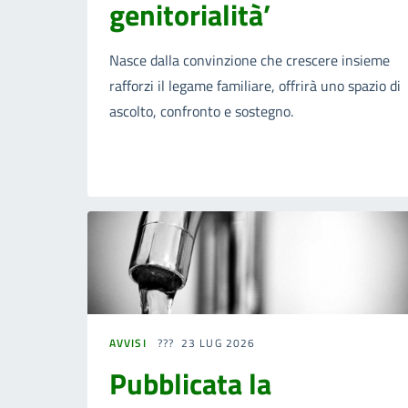
genitorialità’
Nasce dalla convinzione che crescere insieme
rafforzi il legame familiare, offrirà uno spazio di
ascolto, confronto e sostegno.
AVVISI
23 LUG 2026
Pubblicata la