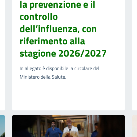
la prevenzione e il
controllo
dell’influenza, con
riferimento alla
stagione 2026/2027
In allegato è disponibile la circolare del
Ministero della Salute.