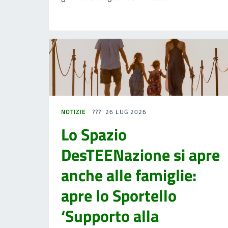
NOTIZIE
26 LUG 2026
Lo Spazio
DesTEENazione si apre
anche alle famiglie:
apre lo Sportello
‘Supporto alla