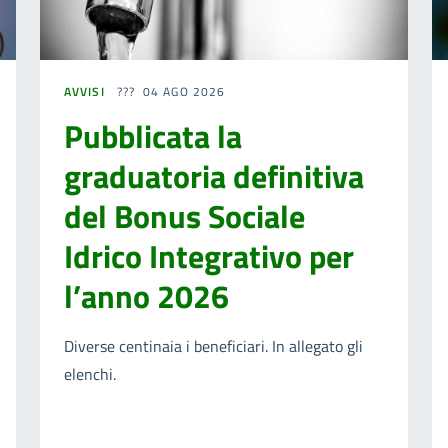
AVVISI
04 AGO 2026
Pubblicata la
graduatoria definitiva
del Bonus Sociale
Idrico Integrativo per
l’anno 2026
Diverse centinaia i beneficiari. In allegato gli
elenchi.