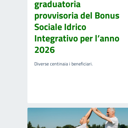
graduatoria
provvisoria del Bonus
Sociale Idrico
Integrativo per l’anno
2026
Diverse centinaia i beneficiari.