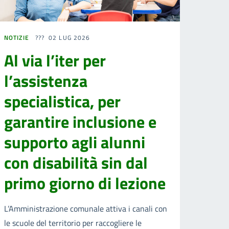
NOTIZIE
02 LUG 2026
Al via l’iter per
l’assistenza
specialistica, per
garantire inclusione e
supporto agli alunni
con disabilità sin dal
primo giorno di lezione
L’Amministrazione comunale attiva i canali con
le scuole del territorio per raccogliere le