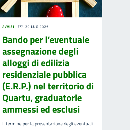
AVVISI
29 LUG 2026
Bando per l’eventuale
assegnazione degli
alloggi di edilizia
residenziale pubblica
(E.R.P.) nel territorio di
Quartu, graduatorie
ammessi ed esclusi
Il termine per la presentazione degli eventuali