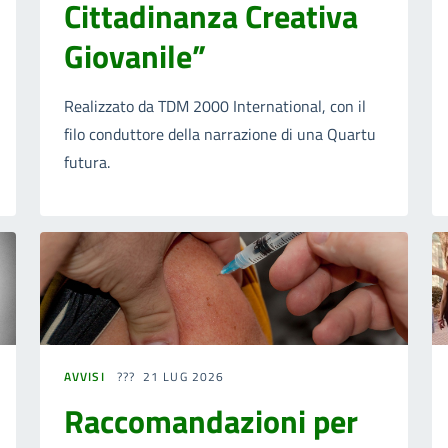
Cittadinanza Creativa
Giovanile”
Realizzato da TDM 2000 International, con il
filo conduttore della narrazione di una Quartu
futura.
AVVISI
21 LUG 2026
Raccomandazioni per