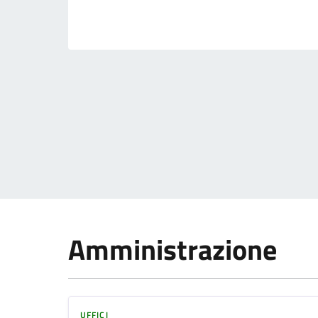
Amministrazione
UFFICI