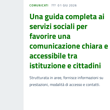
COMUNICATI
01 GIU 2026
Una guida completa ai
servizi sociali per
favorire una
comunicazione chiara e
accessibile tra
istituzione e cittadini
Strutturata in aree, fornisce informazioni su
prestazioni, modalità di accesso e contatti.