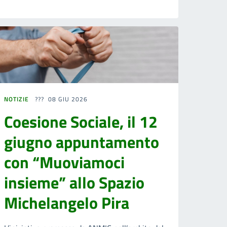
NOTIZIE
08 GIU 2026
Coesione Sociale, il 12
giugno appuntamento
con “Muoviamoci
insieme” allo Spazio
Michelangelo Pira