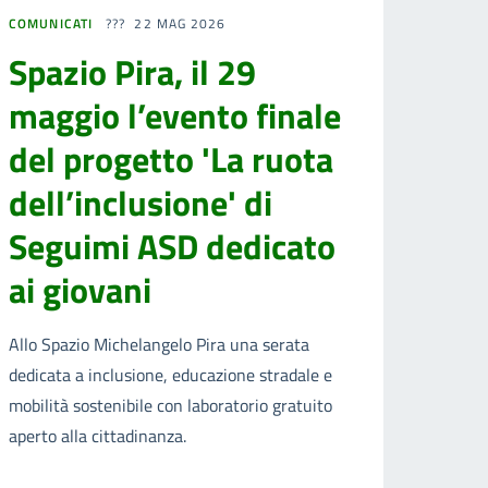
COMUNICATI
22 MAG 2026
Spazio Pira, il 29
maggio l’evento finale
del progetto 'La ruota
dell’inclusione' di
Seguimi ASD dedicato
ai giovani
Allo Spazio Michelangelo Pira una serata
dedicata a inclusione, educazione stradale e
mobilità sostenibile con laboratorio gratuito
aperto alla cittadinanza.