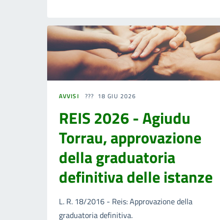
AVVISI
18 GIU 2026
REIS 2026 - Agiudu
Torrau, approvazione
della graduatoria
definitiva delle istanze
L. R. 18/2016 - Reis: Approvazione della
graduatoria definitiva.