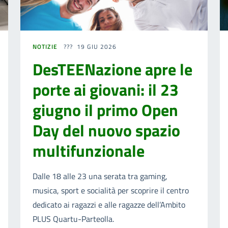
NOTIZIE
19 GIU 2026
DesTEENazione apre le
porte ai giovani: il 23
giugno il primo Open
Day del nuovo spazio
multifunzionale
Dalle 18 alle 23 una serata tra gaming,
musica, sport e socialità per scoprire il centro
dedicato ai ragazzi e alle ragazze dell’Ambito
PLUS Quartu-Parteolla.