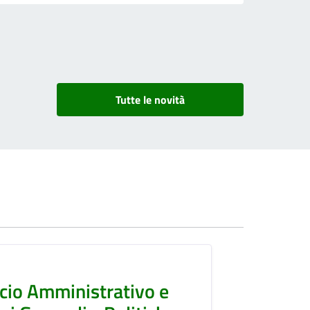
Tutte le novità
icio Amministrativo e