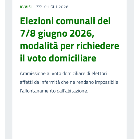
AVVISI
01 GIU 2026
Elezioni comunali del
7/8 giugno 2026,
modalità per richiedere
il voto domiciliare
Ammissione al voto domiciliare di elettori
affetti da infermità che ne rendano impossibile
l’allontanamento dall’abitazione.