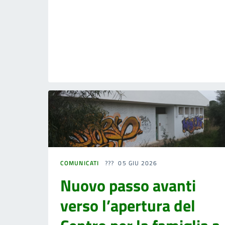
COMUNICATI
05 GIU 2026
Nuovo passo avanti
verso l’apertura del