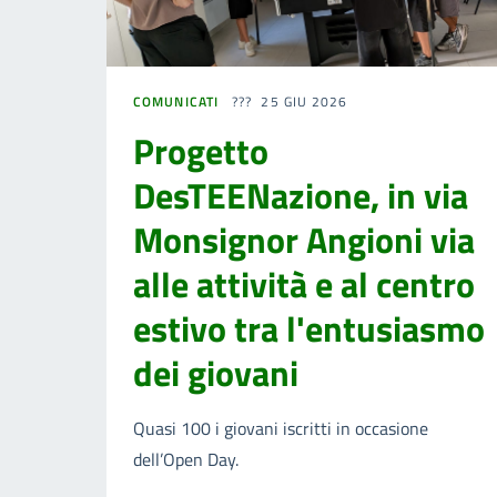
COMUNICATI
25 GIU 2026
Progetto
DesTEENazione, in via
Monsignor Angioni via
alle attività e al centro
estivo tra l'entusiasmo
dei giovani
Quasi 100 i giovani iscritti in occasione
dell’Open Day.