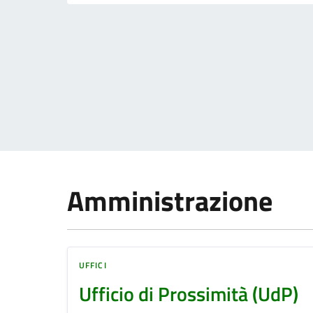
Amministrazione
UFFICI
Ufficio di Prossimità (UdP)