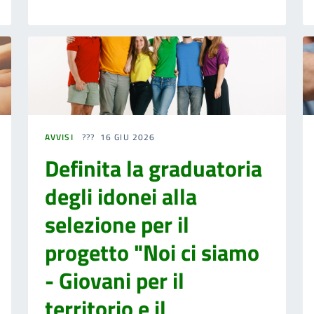
AVVISI
16 GIU 2026
Definita la graduatoria
degli idonei alla
selezione per il
progetto "Noi ci siamo
- Giovani per il
territorio e il