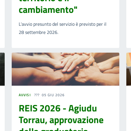
cambiamento"
L'avvio presunto del servizio è previsto per il
28 settembre 2026.
AVVISI
05 GIU 2026
REIS 2026 - Agiudu
Torrau, approvazione