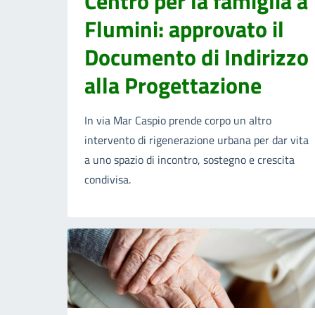
Centro per la famiglia a
Flumini: approvato il
Documento di Indirizzo
alla Progettazione
In via Mar Caspio prende corpo un altro
intervento di rigenerazione urbana per dar vita
a uno spazio di incontro, sostegno e crescita
condivisa.