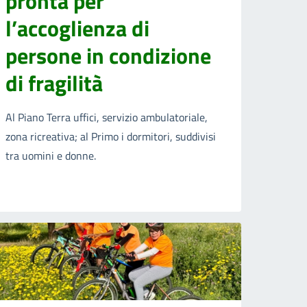
pronta per
l’accoglienza di
persone in condizione
di fragilità
Al Piano Terra uffici, servizio ambulatoriale,
zona ricreativa; al Primo i dormitori, suddivisi
tra uomini e donne.