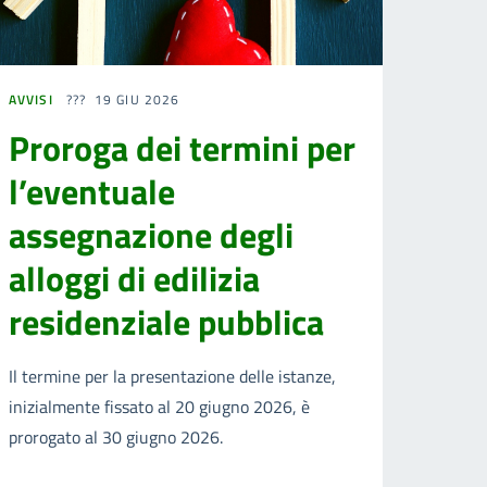
AVVISI
19 GIU 2026
Proroga dei termini per
l’eventuale
assegnazione degli
alloggi di edilizia
residenziale pubblica
Il termine per la presentazione delle istanze,
inizialmente fissato al 20 giugno 2026, è
prorogato al 30 giugno 2026.