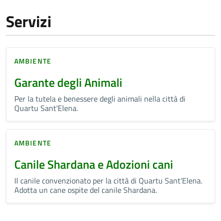
Servizi
AMBIENTE
Garante degli Animali
Per la tutela e benessere degli animali nella città di
Quartu Sant'Elena.
AMBIENTE
Canile Shardana e Adozioni cani
Il canile convenzionato per la città di Quartu Sant'Elena.
Adotta un cane ospite del canile Shardana.