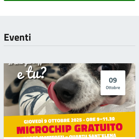
Eventi
09
Ottobre