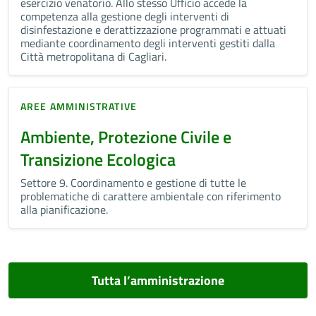
esercizio venatorio. Allo stesso Ufficio accede la
competenza alla gestione degli interventi di
disinfestazione e derattizzazione programmati e attuati
mediante coordinamento degli interventi gestiti dalla
Città metropolitana di Cagliari.
AREE AMMINISTRATIVE
Ambiente, Protezione Civile e
Transizione Ecologica
Settore 9. Coordinamento e gestione di tutte le
problematiche di carattere ambientale con riferimento
alla pianificazione.
Tutta l’amministrazione