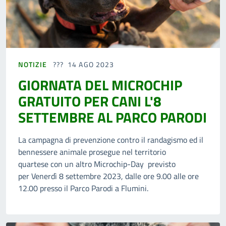
NOTIZIE
14 AGO 2023
GIORNATA DEL MICROCHIP
GRATUITO PER CANI L'8
SETTEMBRE AL PARCO PARODI
La campagna di prevenzione contro il randagismo ed il
bennessere animale prosegue nel territorio
quartese con un altro Microchip-Day previsto
per Venerdì 8 settembre 2023, dalle ore 9.00 alle ore
12.00 presso il Parco Parodi a Flumini.