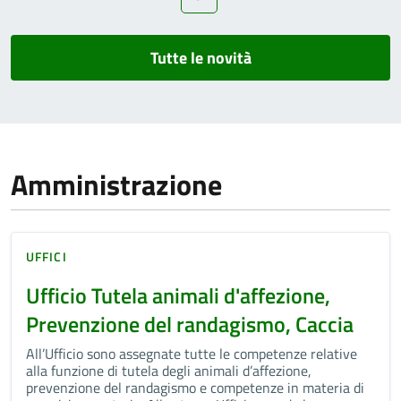
Tutte le novità
Amministrazione
UFFICI
Ufficio Tutela animali d'affezione,
Prevenzione del randagismo, Caccia
All’Ufficio sono assegnate tutte le competenze relative
alla funzione di tutela degli animali d’affezione,
prevenzione del randagismo e competenze in materia di