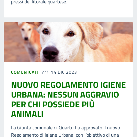
pressi del litorale quartese.
COMUNICATI
14 DIC 2023
NUOVO REGOLAMENTO IGIENE
URBANA: NESSUN AGGRAVIO
PER CHI POSSIEDE PIÙ
ANIMALI
La Giunta comunale di Quartu ha approvato il nuovo
Regolamento di Igiene Urbana, con l’obiettivo di una