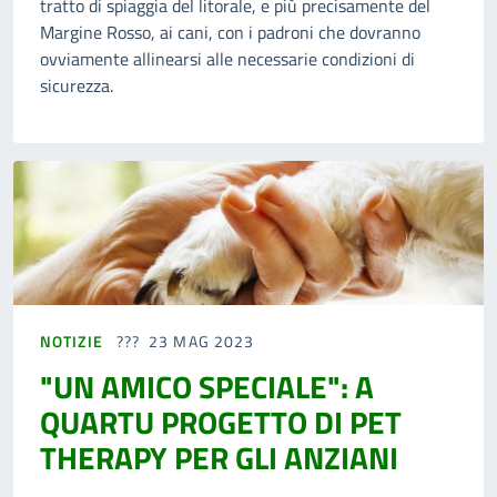
tratto di spiaggia del litorale, e più precisamente del
Margine Rosso, ai cani, con i padroni che dovranno
ovviamente allinearsi alle necessarie condizioni di
sicurezza.
NOTIZIE
23 MAG 2023
"UN AMICO SPECIALE": A
QUARTU PROGETTO DI PET
THERAPY PER GLI ANZIANI