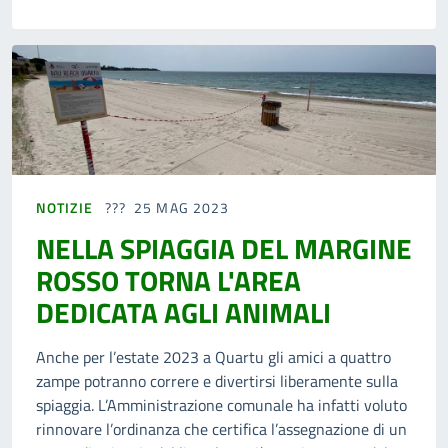
NOTIZIE
25 MAG 2023
NELLA SPIAGGIA DEL MARGINE
ROSSO TORNA L'AREA
DEDICATA AGLI ANIMALI
Anche per l’estate 2023 a Quartu gli amici a quattro
zampe potranno correre e divertirsi liberamente sulla
spiaggia. L’Amministrazione comunale ha infatti voluto
rinnovare l’ordinanza che certifica l’assegnazione di un