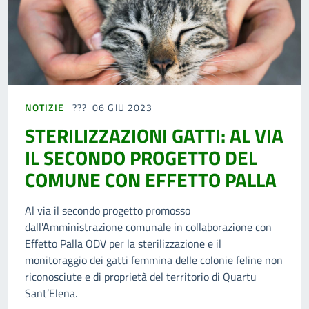
NOTIZIE
06 GIU 2023
STERILIZZAZIONI GATTI: AL VIA
IL SECONDO PROGETTO DEL
COMUNE CON EFFETTO PALLA
Al via il secondo progetto promosso
dall'Amministrazione comunale in collaborazione con
Effetto Palla ODV per la sterilizzazione e il
monitoraggio dei gatti femmina delle colonie feline non
riconosciute e di proprietà del territorio di Quartu
Sant’Elena.