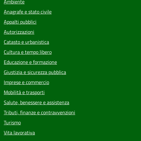
Ambiente
Anagrafe e stato civile
Appalti pubblici
Autorizzazioni
Catasto e urbanistica
Cultura e tempo libero
Educazione e formazione
Giustizia e sicurezza pubblica
Imprese e commercio
Mobilità e trasporti
Salute, benessere e assistenza
Tributi, finanze e contravvenzioni
Turismo
Vita lavorativa