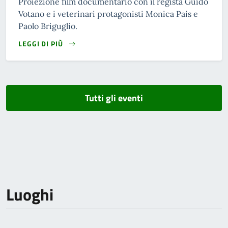
Proiezione film documentario con il regista Guido
Votano e i veterinari protagonisti Monica Pais e
Paolo Briguglio.
LEGGI DI PIÙ
Tutti gli eventi
Luoghi