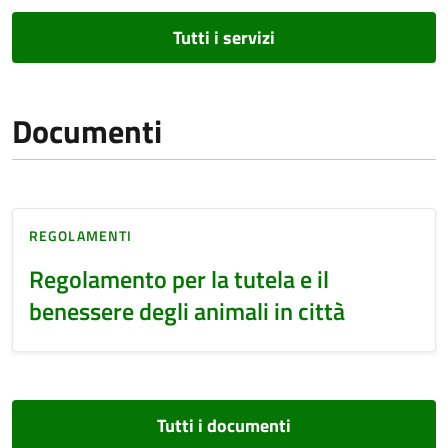
Tutti i servizi
Documenti
REGOLAMENTI
Regolamento per la tutela e il
benessere degli animali in città
Tutti i documenti