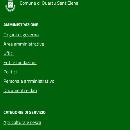
Comune di Quartu Sant'Elena
AMMINISTRAZIONE
Organi di governo
Aree amministrative
Uffici
Enti e fondazioni
Politici
Personale amministrativo
Documenti e dati
CATEGORIE DI SERVIZIO
Agricoltura e pesca