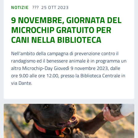
NOTIZIE
25 OTT 2023
9 NOVEMBRE, GIORNATA DEL
MICROCHIP GRATUITO PER
CANI NELLA BIBLIOTECA
Nell'ambito della campagna di prevenzione contro il
randagismo ed il benessere animale è in programma un
altro Microchip-Day Giovedì 9 novembre 2023, dalle
ore 9.00 alle ore 12.00, presso la Biblioteca Centrale in
via Dante.