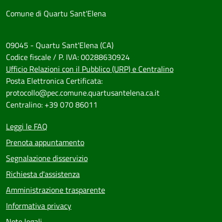
Comune di Quartu Sant'Elena
09045 - Quartu Sant'Elena (CA)
Codice fiscale / P. IVA: 00288630924
Ufficio Relazioni con il Pubblico (URP) e Centralino
Posta Elettronica Certificata:
protocollo@pec.comune.quartusantelena.ca.it
Centralino: +39 070 86011
Leggi le FAQ
Prenota appuntamento
Segnalazione disservizio
Richiesta d'assistenza
Amministrazione trasparente
Informativa privacy
Note legali