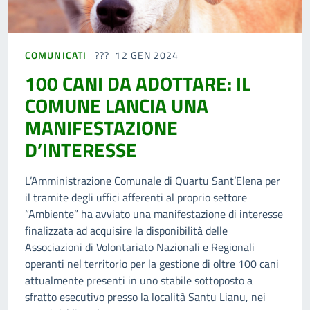
COMUNICATI
12 GEN 2024
100 CANI DA ADOTTARE: IL
COMUNE LANCIA UNA
MANIFESTAZIONE
D’INTERESSE
L’Amministrazione Comunale di Quartu Sant’Elena per
il tramite degli uffici afferenti al proprio settore
“Ambiente” ha avviato una manifestazione di interesse
finalizzata ad acquisire la disponibilità delle
Associazioni di Volontariato Nazionali e Regionali
operanti nel territorio per la gestione di oltre 100 cani
attualmente presenti in uno stabile sottoposto a
sfratto esecutivo presso la località Santu Lianu, nei