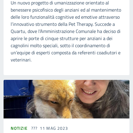
Un nuovo progetto di umanizzazione orientato al
benessere psicofisico degli anziani ed al mantenimento
delle loro funzionalità cognitive ed emotive attraverso
l’innovativo strumento della Pet Therapy. Succede a
Quartu, dove l’Amministrazione Comunale ha deciso di
aprire le porte di cinque strutture per anziani a dei
cagnolini molto speciali, sotto il coordinamento di
un’equipe di esperti composta da referenti coadiutori e
veterinari.
NOTIZIE
11 MAG 2023