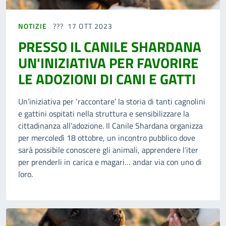
NOTIZIE
17 OTT 2023
PRESSO IL CANILE SHARDANA
UN'INIZIATIVA PER FAVORIRE
LE ADOZIONI DI CANI E GATTI
Un’iniziativa per ‘raccontare’ la storia di tanti cagnolini
e gattini ospitati nella struttura e sensibilizzare la
cittadinanza all’adozione. Il Canile Shardana organizza
per mercoledì 18 ottobre, un incontro pubblico dove
sarà possibile conoscere gli animali, apprendere l’iter
per prenderli in carica e magari… andar via con uno di
loro.