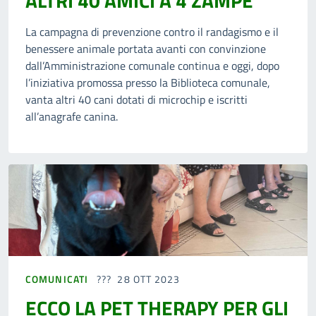
ALTRI 40 AMICI A 4 ZAMPE
La campagna di prevenzione contro il randagismo e il
benessere animale portata avanti con convinzione
dall’Amministrazione comunale continua e oggi, dopo
l’iniziativa promossa presso la Biblioteca comunale,
vanta altri 40 cani dotati di microchip e iscritti
all’anagrafe canina.
COMUNICATI
28 OTT 2023
ECCO LA PET THERAPY PER GLI