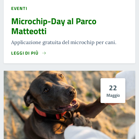
EVENTI
Microchip-Day al Parco
Matteotti
Applicazione gratuita del microchip per cani.
LEGGI DI PIÙ
22
Maggio