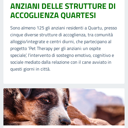
ANZIANI DELLE STRUTTURE DI
ACCOGLIENZA QUARTESI
Sono almeno 125 gli anziani residenti a Quartu, presso
cinque diverse strutture di accoglienza, tra comunità
alloggio/integrate e centri diurni, che partecipano al
progetto ‘Pet Therapy per gli anziani: un ospite
speciale’, l’intervento di sostegno emotivo, cognitivo e
sociale mediato dalla relazione con il cane avviato in
questi giorni in città.