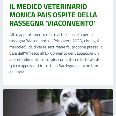
IL MEDICO VETERINARIO
MONICA PAIS OSPITE DELLA
RASSEGNA 'VIACONVENTO'
Altro appuntamento molto atteso in città per la
rassegna 'Viaconvento – Primavera 2023', che ogni
mercoledì, da diverse settimane fa, propone presso la
Sala dell’Affresco all’Ex Convento dei Cappuccini un
approfondimento culturale, con autori e letterati di
spicco apprezzati in tutta la Sardegna e anche fuori
dall’Isola.