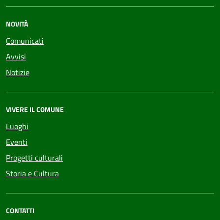
NOVITÀ
Comunicati
Avvisi
Notizie
VIVERE IL COMUNE
Luoghi
Eventi
Progetti culturali
Storia e Cultura
CONTATTI