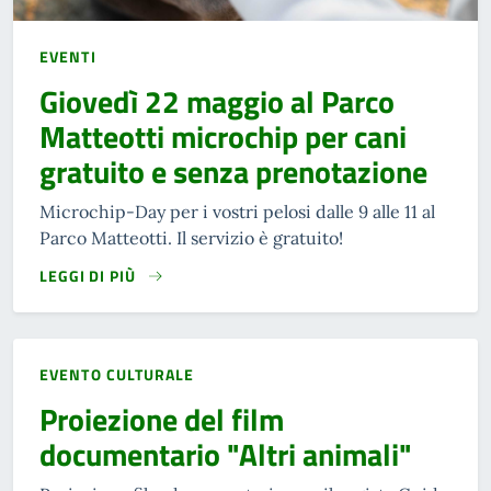
EVENTI
Giovedì 22 maggio al Parco
Matteotti microchip per cani
gratuito e senza prenotazione
Microchip-Day per i vostri pelosi dalle 9 alle 11 al
Parco Matteotti. Il servizio è gratuito!
LEGGI DI PIÙ
EVENTO CULTURALE
Proiezione del film
documentario "Altri animali"