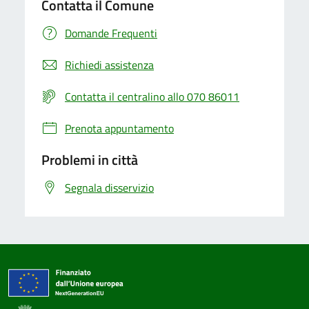
Contatta il Comune
Domande Frequenti
Richiedi assistenza
Contatta il centralino allo 070 86011
Prenota appuntamento
Problemi in città
Segnala disservizio