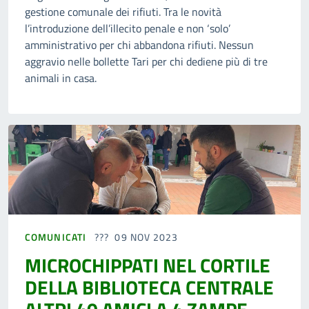
gestione comunale dei rifiuti. Tra le novità
l’introduzione dell’illecito penale e non ‘solo’
amministrativo per chi abbandona rifiuti. Nessun
aggravio nelle bollette Tari per chi dediene più di tre
animali in casa.
COMUNICATI
09 NOV 2023
MICROCHIPPATI NEL CORTILE
DELLA BIBLIOTECA CENTRALE