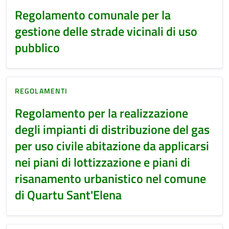
Regolamento comunale per la
gestione delle strade vicinali di uso
pubblico
REGOLAMENTI
Regolamento per la realizzazione
degli impianti di distribuzione del gas
per uso civile abitazione da applicarsi
nei piani di lottizzazione e piani di
risanamento urbanistico nel comune
di Quartu Sant'Elena