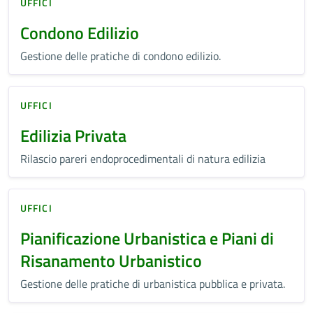
UFFICI
Condono Edilizio
Gestione delle pratiche di condono edilizio.
UFFICI
Edilizia Privata
Rilascio pareri endoprocedimentali di natura edilizia
UFFICI
Pianificazione Urbanistica e Piani di
Risanamento Urbanistico
Gestione delle pratiche di urbanistica pubblica e privata.