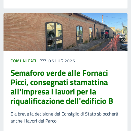
COMUNICATI
06 LUG 2026
Semaforo verde alle Fornaci
Picci, consegnati stamattina
all'impresa i lavori per la
riqualificazione dell'edificio B
E a breve la decisione del Consiglio di Stato sbloccherà
anche i lavori del Parco.