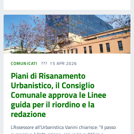
COMUNICATI
15 APR 2026
Piani di Risanamento
Urbanistico, il Consiglio
Comunale approva le Linee
guida per il riordino e la
redazione
L’Assessore all’Urbanistica Vanini chiarisce: “Il passo