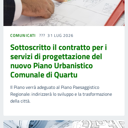
COMUNICATI
31 LUG 2026
Sottoscritto il contratto per i
servizi di progettazione del
nuovo Piano Urbanistico
Comunale di Quartu
Il Piano verrà adeguato al Piano Paesaggistico
Regionale: indirizzerà lo sviluppo e la trasformazione
della città.