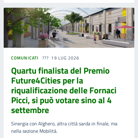
COMUNICATI
19 LUG 2026
Quartu finalista del Premio
Future4Cities per la
riqualificazione delle Fornaci
Picci, si può votare sino al 4
settembre
Sinergia con Alghero, altra città sarda in finale, ma
nella sezione Mobilità.