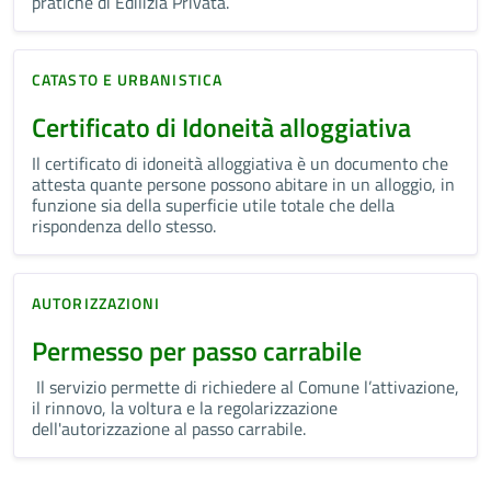
pratiche di Edilizia Privata.
CATASTO E URBANISTICA
Certificato di Idoneità alloggiativa
Il certificato di idoneità alloggiativa è un documento che
attesta quante persone possono abitare in un alloggio, in
funzione sia della superficie utile totale che della
rispondenza dello stesso.
AUTORIZZAZIONI
Permesso per passo carrabile
Il servizio permette di richiedere al Comune l’attivazione,
il rinnovo, la voltura e la regolarizzazione
dell'autorizzazione al passo carrabile.