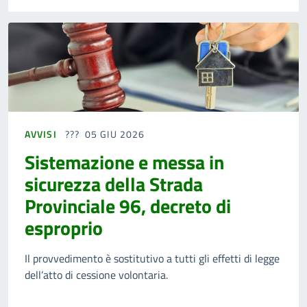
AVVISI
05 GIU 2026
Sistemazione e messa in
sicurezza della Strada
Provinciale 96, decreto di
esproprio
Il provvedimento è sostitutivo a tutti gli effetti di legge
dell’atto di cessione volontaria.