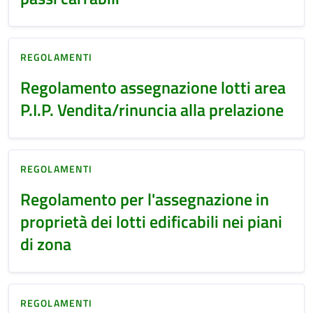
REGOLAMENTI
Regolamento assegnazione lotti area
P.I.P. Vendita/rinuncia alla prelazione
REGOLAMENTI
Regolamento per l'assegnazione in
proprietà dei lotti edificabili nei piani
di zona
REGOLAMENTI