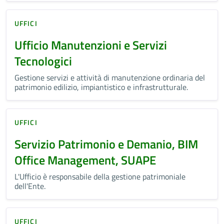
UFFICI
Ufficio Manutenzioni e Servizi
Tecnologici
Gestione servizi e attività di manutenzione ordinaria del
patrimonio edilizio, impiantistico e infrastrutturale.
UFFICI
Servizio Patrimonio e Demanio, BIM
Office Management, SUAPE
L'Ufficio è responsabile della gestione patrimoniale
dell'Ente.
UFFICI