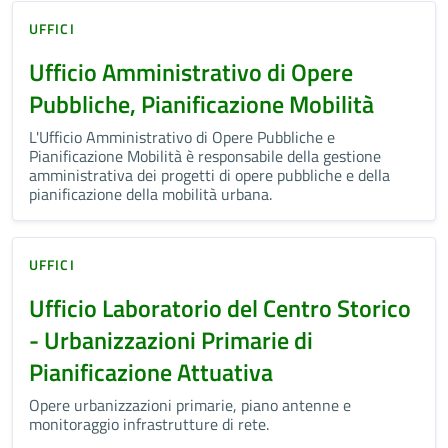
UFFICI
Ufficio Amministrativo di Opere
Pubbliche, Pianificazione Mobilità
L'Ufficio Amministrativo di Opere Pubbliche e
Pianificazione Mobilità è responsabile della gestione
amministrativa dei progetti di opere pubbliche e della
pianificazione della mobilità urbana.
UFFICI
Ufficio Laboratorio del Centro Storico
- Urbanizzazioni Primarie di
Pianificazione Attuativa
Opere urbanizzazioni primarie, piano antenne e
monitoraggio infrastrutture di rete.