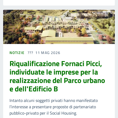
NOTIZIE
11 MAG 2026
Riqualificazione Fornaci Picci,
individuate le imprese per la
realizzazione del Parco urbano
e dell'Edificio B
Intanto alcuni soggetti privati hanno manifestato
l’interesse a presentare proposte di partenariato
pubblico-privato per il Social Housing.