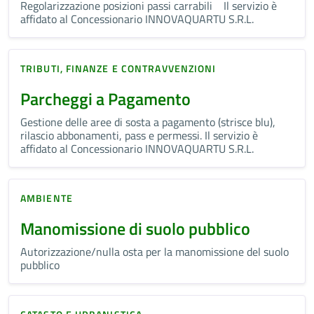
Regolarizzazione posizioni passi carrabili Il servizio è
affidato al Concessionario INNOVAQUARTU S.R.L.
TRIBUTI, FINANZE E CONTRAVVENZIONI
Parcheggi a Pagamento
Gestione delle aree di sosta a pagamento (strisce blu),
rilascio abbonamenti, pass e permessi. Il servizio è
affidato al Concessionario INNOVAQUARTU S.R.L.
AMBIENTE
Manomissione di suolo pubblico
Autorizzazione/nulla osta per la manomissione del suolo
pubblico