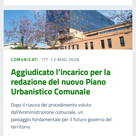
COMUNICATI
12 MAG 2026
Aggiudicato l'incarico per la
redazione del nuovo Piano
Urbanistico Comunale
Dopo il riavvio del procedimento voluto
dall'Amministrazione comunale, un
passaggio fondamentale per il futuro governo del
territorio.