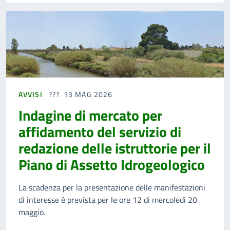
AVVISI
13 MAG 2026
Indagine di mercato per
affidamento del servizio di
redazione delle istruttorie per il
Piano di Assetto Idrogeologico
La scadenza per la presentazione delle manifestazioni
di interesse è prevista per le ore 12 di mercoledì 20
maggio.