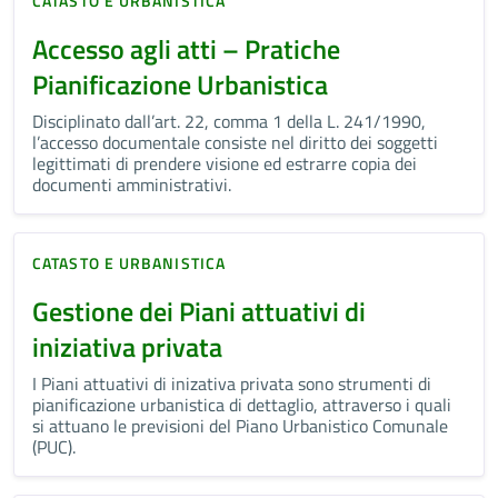
CATASTO E URBANISTICA
Accesso agli atti – Pratiche
Pianificazione Urbanistica
Disciplinato dall’art. 22, comma 1 della L. 241/1990,
l’accesso documentale consiste nel diritto dei soggetti
legittimati di prendere visione ed estrarre copia dei
documenti amministrativi.
CATASTO E URBANISTICA
Gestione dei Piani attuativi di
iniziativa privata
I Piani attuativi di inizativa privata sono strumenti di
pianificazione urbanistica di dettaglio, attraverso i quali
si attuano le previsioni del Piano Urbanistico Comunale
(PUC).