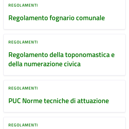
REGOLAMENTI
Regolamento fognario comunale
REGOLAMENTI
Regolamento della toponomastica e
della numerazione civica
REGOLAMENTI
PUC Norme tecniche di attuazione
REGOLAMENTI