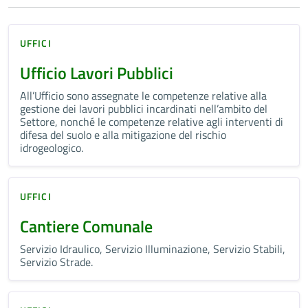
UFFICI
Ufficio Lavori Pubblici
All’Ufficio sono assegnate le competenze relative alla
gestione dei lavori pubblici incardinati nell’ambito del
Settore, nonché le competenze relative agli interventi di
difesa del suolo e alla mitigazione del rischio
idrogeologico.
UFFICI
Cantiere Comunale
Servizio Idraulico, Servizio Illuminazione, Servizio Stabili,
Servizio Strade.