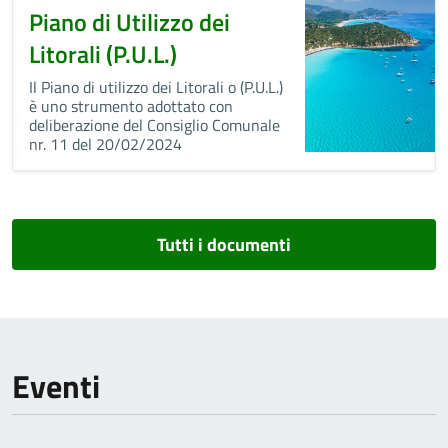
Piano di Utilizzo dei
Litorali (P.U.L.)
Il Piano di utilizzo dei Litorali o (P.U.L.)
è uno strumento adottato con
deliberazione del Consiglio Comunale
nr. 11 del 20/02/2024
Tutti i documenti
Eventi