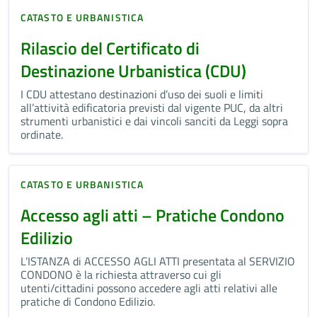
CATASTO E URBANISTICA
Rilascio del Certificato di
Destinazione Urbanistica (CDU)
I CDU attestano destinazioni d’uso dei suoli e limiti
all’attività edificatoria previsti dal vigente PUC, da altri
strumenti urbanistici e dai vincoli sanciti da Leggi sopra
ordinate.
CATASTO E URBANISTICA
Accesso agli atti – Pratiche Condono
Edilizio
L’ISTANZA di ACCESSO AGLI ATTI presentata al SERVIZIO
CONDONO è la richiesta attraverso cui gli
utenti/cittadini possono accedere agli atti relativi alle
pratiche di Condono Edilizio.