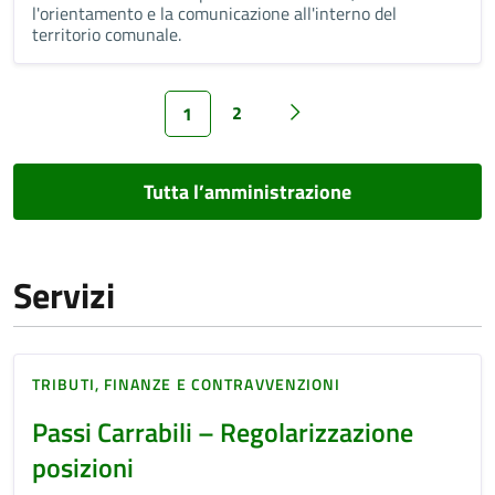
l'orientamento e la comunicazione all'interno del
territorio comunale.
2
1
Tutta l’amministrazione
Servizi
TRIBUTI, FINANZE E CONTRAVVENZIONI
Passi Carrabili – Regolarizzazione
posizioni