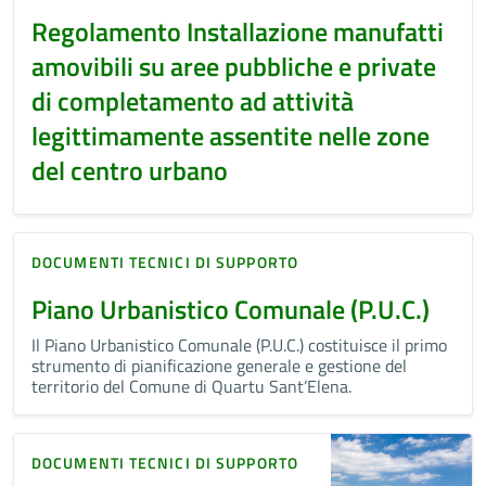
Regolamento Installazione manufatti
amovibili su aree pubbliche e private
di completamento ad attività
legittimamente assentite nelle zone
del centro urbano
DOCUMENTI TECNICI DI SUPPORTO
Piano Urbanistico Comunale (P.U.C.)
Il Piano Urbanistico Comunale (P.U.C.) costituisce il primo
strumento di pianificazione generale e gestione del
territorio del Comune di Quartu Sant’Elena.
DOCUMENTI TECNICI DI SUPPORTO