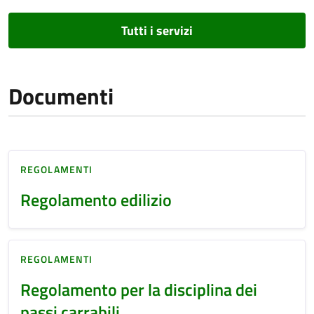
Tutti i servizi
Documenti
REGOLAMENTI
Regolamento edilizio
REGOLAMENTI
Regolamento per la disciplina dei
passi carrabili