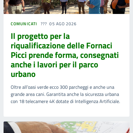
COMUNICATI
05 AGO 2026
Il progetto per la
riqualificazione delle Fornaci
Picci prende forma, consegnati
anche i lavori per il parco
urbano
Oltre all’oasi verde ecco 300 parcheggi e anche una
grande area cani. Garantita anche la sicurezza urbana
con 18 telecamere 4K dotate di Intelligenza Artificiale.