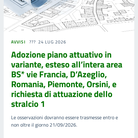
AVVISI
24 LUG 2026
Adozione piano attuativo in
variante, esteso all’intera area
BS* vie Francia, D’Azeglio,
Romania, Piemonte, Orsini, e
richiesta di attuazione dello
stralcio 1
Le osservazioni dovranno essere trasmesse entro e
non oltre il giorno 21/09/2026.