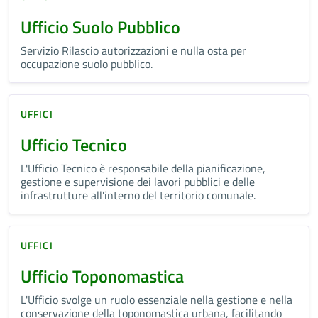
Ufficio Suolo Pubblico
Servizio Rilascio autorizzazioni e nulla osta per
occupazione suolo pubblico.
UFFICI
Ufficio Tecnico
L'Ufficio Tecnico è responsabile della pianificazione,
gestione e supervisione dei lavori pubblici e delle
infrastrutture all'interno del territorio comunale.
UFFICI
Ufficio Toponomastica
L'Ufficio svolge un ruolo essenziale nella gestione e nella
conservazione della toponomastica urbana, facilitando