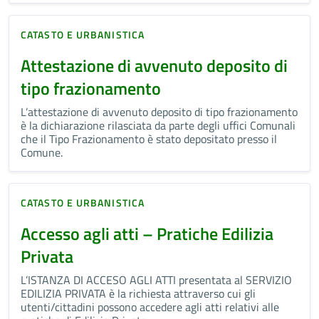
CATASTO E URBANISTICA
Attestazione di avvenuto deposito di
tipo frazionamento
L’attestazione di avvenuto deposito di tipo frazionamento
è la dichiarazione rilasciata da parte degli uffici Comunali
che il Tipo Frazionamento è stato depositato presso il
Comune.
CATASTO E URBANISTICA
Accesso agli atti – Pratiche Edilizia
Privata
L’ISTANZA DI ACCESO AGLI ATTI presentata al SERVIZIO
EDILIZIA PRIVATA è la richiesta attraverso cui gli
utenti/cittadini possono accedere agli atti relativi alle