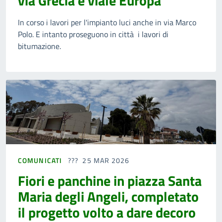
via Grecia e viale Europa
In corso i lavori per l'impianto luci anche in via Marco
Polo. E intanto proseguono in città i lavori di
bitumazione.
COMUNICATI
25 MAR 2026
Fiori e panchine in piazza Santa
Maria degli Angeli, completato
il progetto volto a dare decoro