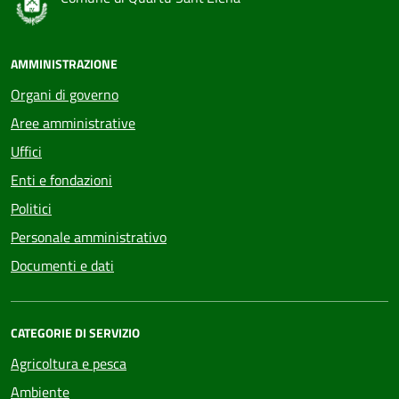
AMMINISTRAZIONE
Organi di governo
Aree amministrative
Uffici
Enti e fondazioni
Politici
Personale amministrativo
Documenti e dati
CATEGORIE DI SERVIZIO
Agricoltura e pesca
Ambiente