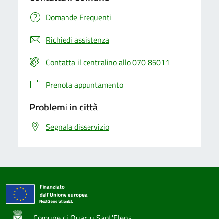
Domande Frequenti
Richiedi assistenza
Contatta il centralino allo 070 86011
Prenota appuntamento
Problemi in città
Segnala disservizio
Comune di Quartu Sant'Elena