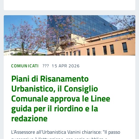
COMUNICATI
15 APR 2026
Piani di Risanamento
Urbanistico, il Consiglio
Comunale approva le Linee
guida per il riordino e la
redazione
L’Assessore all’Urbanistica Vanini chiarisce: “Il passo