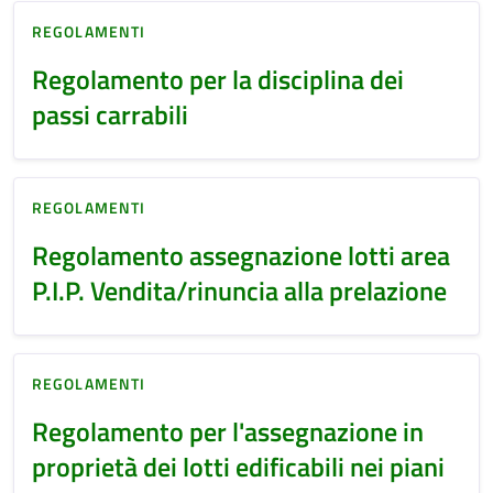
REGOLAMENTI
Regolamento per la disciplina dei
passi carrabili
REGOLAMENTI
Regolamento assegnazione lotti area
P.I.P. Vendita/rinuncia alla prelazione
REGOLAMENTI
Regolamento per l'assegnazione in
proprietà dei lotti edificabili nei piani