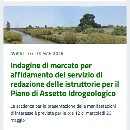
AVVISI
13 MAG 2026
Indagine di mercato per
affidamento del servizio di
redazione delle istruttorie per il
Piano di Assetto Idrogeologico
La scadenza per la presentazione delle manifestazioni
di interesse è prevista per le ore 12 di mercoledì 20
maggio.