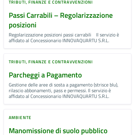
TRIBUTI, FINANZE E CONTRAVVENZIONI
Passi Carrabili – Regolarizzazione
posizioni
Regolarizzazione posizioni passi carrabili Il servizio è
affidato al Concessionario INNOVAQUARTU S.R.L.
TRIBUTI, FINANZE E CONTRAVVENZIONI
Parcheggi a Pagamento
Gestione delle aree di sosta a pagamento (strisce blu),
rilascio abbonamenti, pass e permessi. Il servizio è
affidato al Concessionario INNOVAQUARTU S.R.L.
AMBIENTE
Manomissione di suolo pubblico