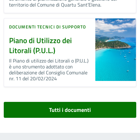
territorio del Comune di Quartu Sant’Elena.
DOCUMENTI TECNICI DI SUPPORTO
Piano di Utilizzo dei
Litorali (P.U.L.)
Il Piano di utilizzo dei Litorali o (P.U.L.)
è uno strumento adottato con
deliberazione del Consiglio Comunale
nr. 11 del 20/02/2024
Tutti i documenti