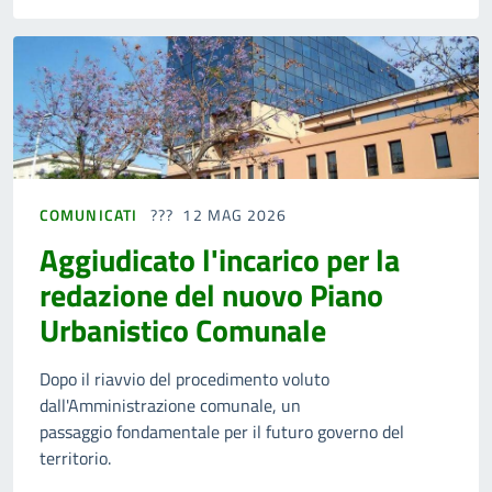
COMUNICATI
12 MAG 2026
Aggiudicato l'incarico per la
redazione del nuovo Piano
Urbanistico Comunale
Dopo il riavvio del procedimento voluto
dall'Amministrazione comunale, un
passaggio fondamentale per il futuro governo del
territorio.