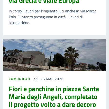
via Grecia e viale Europa
In corso i lavori per l'impianto luci anche in via Marco
Polo. E intanto proseguono in città i lavori di
bitumazione.
COMUNICATI
25 MAR 2026
Fiori e panchine in piazza Santa
Maria degli Angeli, completato
il progetto volto a dare decoro