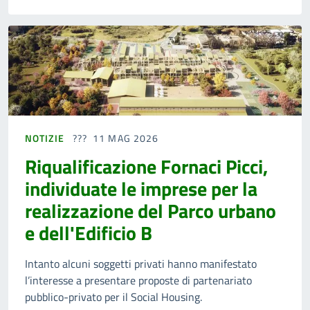
NOTIZIE
11 MAG 2026
Riqualificazione Fornaci Picci,
individuate le imprese per la
realizzazione del Parco urbano
e dell'Edificio B
Intanto alcuni soggetti privati hanno manifestato
l’interesse a presentare proposte di partenariato
pubblico-privato per il Social Housing.