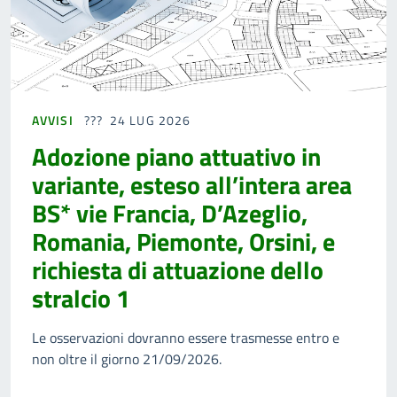
AVVISI
24 LUG 2026
Adozione piano attuativo in
variante, esteso all’intera area
BS* vie Francia, D’Azeglio,
Romania, Piemonte, Orsini, e
richiesta di attuazione dello
stralcio 1
Le osservazioni dovranno essere trasmesse entro e
non oltre il giorno 21/09/2026.