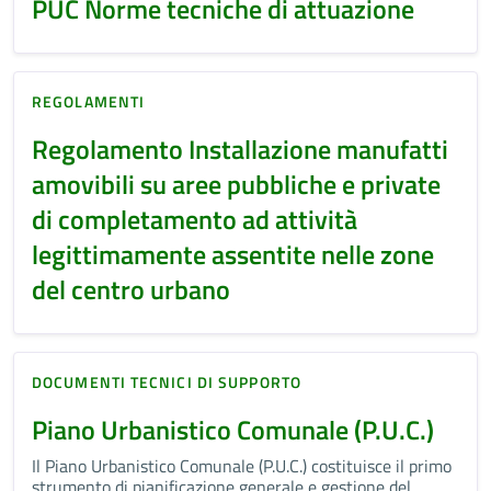
PUC Norme tecniche di attuazione
REGOLAMENTI
Regolamento Installazione manufatti
amovibili su aree pubbliche e private
di completamento ad attività
legittimamente assentite nelle zone
del centro urbano
DOCUMENTI TECNICI DI SUPPORTO
Piano Urbanistico Comunale (P.U.C.)
Il Piano Urbanistico Comunale (P.U.C.) costituisce il primo
strumento di pianificazione generale e gestione del