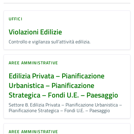
UFFICI
Violazioni Edilizie
Controllo e vigilanza sull’attività edilizia.
AREE AMMINISTRATIVE
Edilizia Privata – Pianificazione
Urbanistica – Pianificazione
Strategica – Fondi U.E. – Paesaggio
Settore 8. Edilizia Privata – Pianificazione Urbanistica –
Pianificazione Strategica – Fondi U.E. – Paesaggio
AREE AMMINISTRATIVE