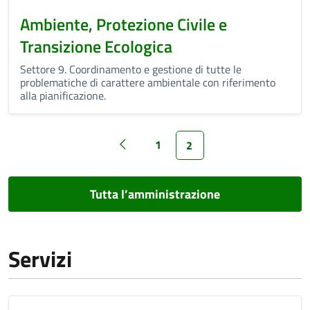
Ambiente, Protezione Civile e
Transizione Ecologica
Settore 9. Coordinamento e gestione di tutte le
problematiche di carattere ambientale con riferimento
alla pianificazione.
1
2
Tutta l’amministrazione
Servizi