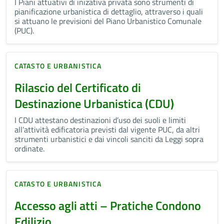
I Piani attuativi di inizativa privata sono strumenti di
pianificazione urbanistica di dettaglio, attraverso i quali
si attuano le previsioni del Piano Urbanistico Comunale
(PUC).
CATASTO E URBANISTICA
Rilascio del Certificato di
Destinazione Urbanistica (CDU)
I CDU attestano destinazioni d’uso dei suoli e limiti
all’attività edificatoria previsti dal vigente PUC, da altri
strumenti urbanistici e dai vincoli sanciti da Leggi sopra
ordinate.
CATASTO E URBANISTICA
Accesso agli atti – Pratiche Condono
Edilizio