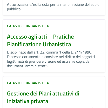
Autorizzazione/nulla osta per la manomissione del suolo
pubblico
CATASTO E URBANISTICA
Accesso agli atti – Pratiche
Pianificazione Urbanistica
Disciplinato dall’art. 22, comma 1 della L. 241/1990,
l’accesso documentale consiste nel diritto dei soggetti
legittimati di prendere visione ed estrarre copia dei
documenti amministrativi.
CATASTO E URBANISTICA
Gestione dei Piani attuativi di
iniziativa privata