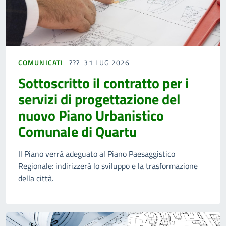
COMUNICATI
31 LUG 2026
Sottoscritto il contratto per i
servizi di progettazione del
nuovo Piano Urbanistico
Comunale di Quartu
Il Piano verrà adeguato al Piano Paesaggistico
Regionale: indirizzerà lo sviluppo e la trasformazione
della città.