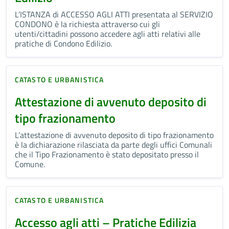
L’ISTANZA di ACCESSO AGLI ATTI presentata al SERVIZIO
CONDONO è la richiesta attraverso cui gli
utenti/cittadini possono accedere agli atti relativi alle
pratiche di Condono Edilizio.
CATASTO E URBANISTICA
Attestazione di avvenuto deposito di
tipo frazionamento
L’attestazione di avvenuto deposito di tipo frazionamento
è la dichiarazione rilasciata da parte degli uffici Comunali
che il Tipo Frazionamento è stato depositato presso il
Comune.
CATASTO E URBANISTICA
Accesso agli atti – Pratiche Edilizia