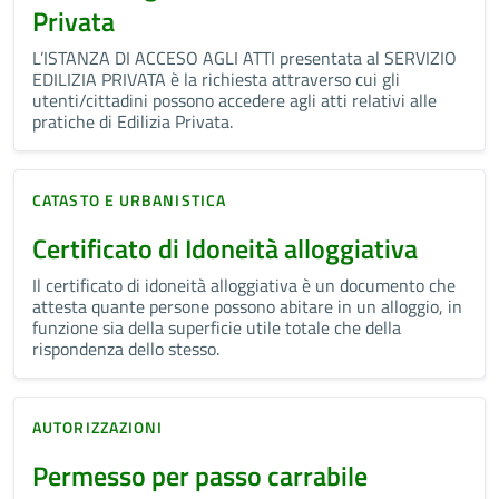
Privata
L’ISTANZA DI ACCESO AGLI ATTI presentata al SERVIZIO
EDILIZIA PRIVATA è la richiesta attraverso cui gli
utenti/cittadini possono accedere agli atti relativi alle
pratiche di Edilizia Privata.
CATASTO E URBANISTICA
Certificato di Idoneità alloggiativa
Il certificato di idoneità alloggiativa è un documento che
attesta quante persone possono abitare in un alloggio, in
funzione sia della superficie utile totale che della
rispondenza dello stesso.
AUTORIZZAZIONI
Permesso per passo carrabile