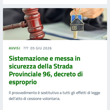
AVVISI
05 GIU 2026
Sistemazione e messa in
sicurezza della Strada
Provinciale 96, decreto di
esproprio
Il provvedimento è sostitutivo a tutti gli effetti di legge
dell’atto di cessione volontaria.