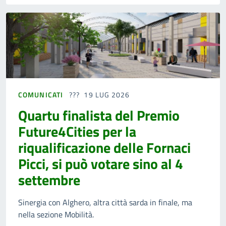
COMUNICATI
19 LUG 2026
Quartu finalista del Premio
Future4Cities per la
riqualificazione delle Fornaci
Picci, si può votare sino al 4
settembre
Sinergia con Alghero, altra città sarda in finale, ma
nella sezione Mobilità.