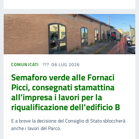
COMUNICATI
06 LUG 2026
Semaforo verde alle Fornaci
Picci, consegnati stamattina
all'impresa i lavori per la
riqualificazione dell'edificio B
E a breve la decisione del Consiglio di Stato sbloccherà
anche i lavori del Parco.