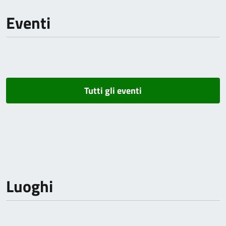
Eventi
Tutti gli eventi
Luoghi