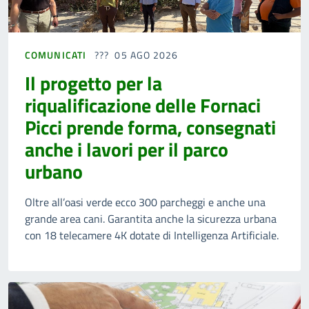
COMUNICATI
05 AGO 2026
Il progetto per la
riqualificazione delle Fornaci
Picci prende forma, consegnati
anche i lavori per il parco
urbano
Oltre all’oasi verde ecco 300 parcheggi e anche una
grande area cani. Garantita anche la sicurezza urbana
con 18 telecamere 4K dotate di Intelligenza Artificiale.