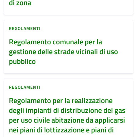
di zona
REGOLAMENTI
Regolamento comunale per la
gestione delle strade vicinali di uso
pubblico
REGOLAMENTI
Regolamento per la realizzazione
degli impianti di distribuzione del gas
per uso civile abitazione da applicarsi
nei piani di lottizzazione e piani di