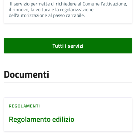
Il servizio permette di richiedere al Comune l’attivazione,
il rinnovo, la voltura e la regolarizzazione
dell'autorizzazione al passo carrabile.
Tutti i servizi
Documenti
REGOLAMENTI
Regolamento edilizio