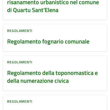
risanamento urbanistico nel comune
di Quartu Sant'Elena
REGOLAMENTI
Regolamento fognario comunale
REGOLAMENTI
Regolamento della toponomastica e
della numerazione civica
REGOLAMENTI