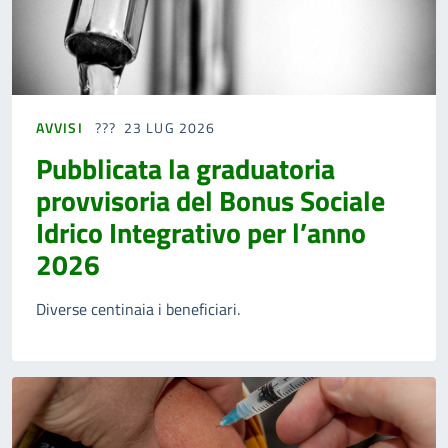
AVVISI
23 LUG 2026
Pubblicata la graduatoria
provvisoria del Bonus Sociale
Idrico Integrativo per l’anno
2026
Diverse centinaia i beneficiari.