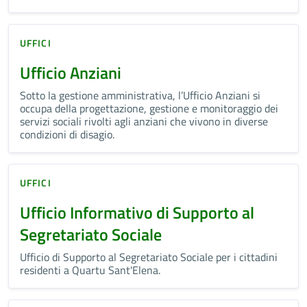
UFFICI
Ufficio Anziani
Sotto la gestione amministrativa, l’Ufficio Anziani si
occupa della progettazione, gestione e monitoraggio dei
servizi sociali rivolti agli anziani che vivono in diverse
condizioni di disagio.
UFFICI
Ufficio Informativo di Supporto al
Segretariato Sociale
Ufficio di Supporto al Segretariato Sociale per i cittadini
residenti a Quartu Sant'Elena.