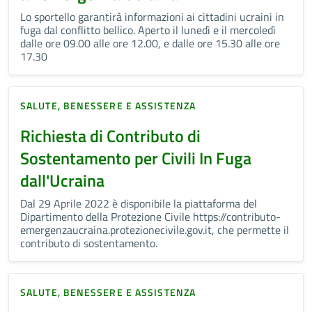
Lo sportello garantirà informazioni ai cittadini ucraini in
fuga dal conflitto bellico. Aperto il lunedì e il mercoledì
dalle ore 09.00 alle ore 12.00, e dalle ore 15.30 alle ore
17.30
SALUTE, BENESSERE E ASSISTENZA
Richiesta di Contributo di
Sostentamento per Civili In Fuga
dall'Ucraina
Dal 29 Aprile 2022 è disponibile la piattaforma del
Dipartimento della Protezione Civile https://contributo-
emergenzaucraina.protezionecivile.gov.it, che permette il
contributo di sostentamento.
SALUTE, BENESSERE E ASSISTENZA