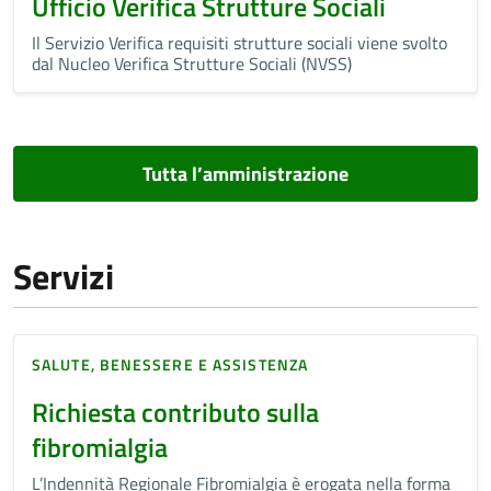
Ufficio Verifica Strutture Sociali
Il Servizio Verifica requisiti strutture sociali viene svolto
dal Nucleo Verifica Strutture Sociali (NVSS)
Tutta l’amministrazione
Servizi
SALUTE, BENESSERE E ASSISTENZA
Richiesta contributo sulla
fibromialgia
L’Indennità Regionale Fibromialgia è erogata nella forma