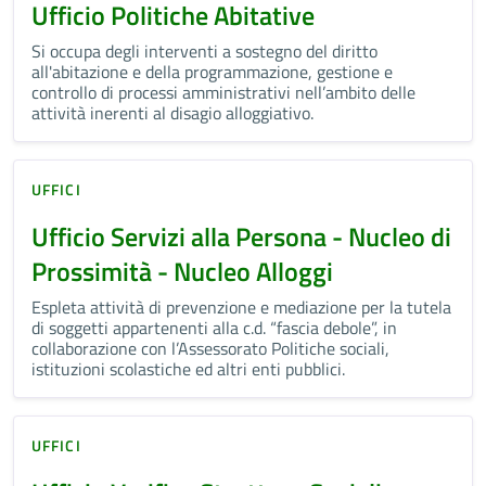
Ufficio Politiche Abitative
Si occupa degli interventi a sostegno del diritto
all'abitazione e della programmazione, gestione e
controllo di processi amministrativi nell’ambito delle
attività inerenti al disagio alloggiativo.
UFFICI
Ufficio Servizi alla Persona - Nucleo di
Prossimità - Nucleo Alloggi
Espleta attività di prevenzione e mediazione per la tutela
di soggetti appartenenti alla c.d. “fascia debole”, in
collaborazione con l’Assessorato Politiche sociali,
istituzioni scolastiche ed altri enti pubblici.
UFFICI