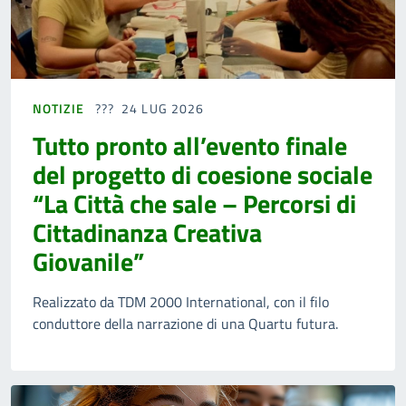
NOTIZIE
24 LUG 2026
Tutto pronto all’evento finale
del progetto di coesione sociale
“La Città che sale – Percorsi di
Cittadinanza Creativa
Giovanile”
Realizzato da TDM 2000 International, con il filo
conduttore della narrazione di una Quartu futura.