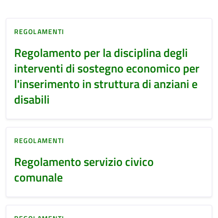
REGOLAMENTI
Regolamento per la disciplina degli
interventi di sostegno economico per
l'inserimento in struttura di anziani e
disabili
REGOLAMENTI
Regolamento servizio civico
comunale