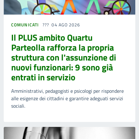
COMUNICATI
04 AGO 2026
Il PLUS ambito Quartu
Parteolla rafforza la propria
struttura con l'assunzione di
nuovi funzionari: 9 sono già
entrati in servizio
Amministrativi, pedagogisti e psicologi per rispondere
alle esigenze dei cittadini e garantire adeguati servizi
sociali.