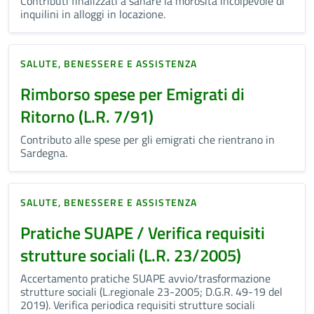
Contributi finalizzati a sanare la morosità incolpevole di
inquilini in alloggi in locazione.
SALUTE, BENESSERE E ASSISTENZA
Rimborso spese per Emigrati di
Ritorno (L.R. 7/91)
Contributo alle spese per gli emigrati che rientrano in
Sardegna.
SALUTE, BENESSERE E ASSISTENZA
Pratiche SUAPE / Verifica requisiti
strutture sociali (L.R. 23/2005)
Accertamento pratiche SUAPE avvio/trasformazione
strutture sociali (L.regionale 23-2005; D.G.R. 49-19 del
2019). Verifica periodica requisiti strutture sociali