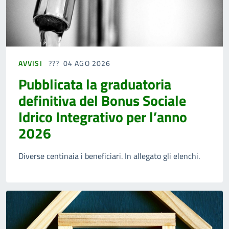
AVVISI
04 AGO 2026
Pubblicata la graduatoria
definitiva del Bonus Sociale
Idrico Integrativo per l’anno
2026
Diverse centinaia i beneficiari. In allegato gli elenchi.