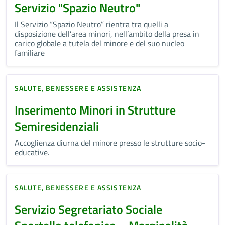
Servizio "Spazio Neutro"
Il Servizio “Spazio Neutro” rientra tra quelli a
disposizione dell’area minori, nell’ambito della presa in
carico globale a tutela del minore e del suo nucleo
familiare
SALUTE, BENESSERE E ASSISTENZA
Inserimento Minori in Strutture
Semiresidenziali
Accoglienza diurna del minore presso le strutture socio-
educative.
SALUTE, BENESSERE E ASSISTENZA
Servizio Segretariato Sociale