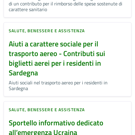
di un contributo per il rimborso delle spese sostenute di
carattere sanitario
SALUTE, BENESSERE E ASSISTENZA
Aiuti a carattere sociale per il
trasporto aereo - Contributi sui
biglietti aerei per i residenti in
Sardegna
Aiuti sociali nel trasporto aereo per i residenti in
Sardegna
SALUTE, BENESSERE E ASSISTENZA
Sportello informativo dedicato
all’emergenza Ucraina