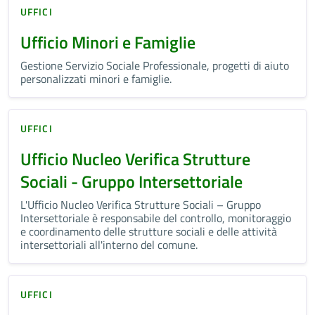
UFFICI
Ufficio Minori e Famiglie
Gestione Servizio Sociale Professionale, progetti di aiuto
personalizzati minori e famiglie.
UFFICI
Ufficio Nucleo Verifica Strutture
Sociali - Gruppo Intersettoriale
L'Ufficio Nucleo Verifica Strutture Sociali – Gruppo
Intersettoriale è responsabile del controllo, monitoraggio
e coordinamento delle strutture sociali e delle attività
intersettoriali all'interno del comune.
UFFICI