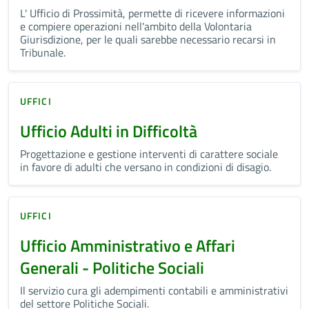
L' Ufficio di Prossimità, permette di ricevere informazioni
e compiere operazioni nell'ambito della Volontaria
Giurisdizione, per le quali sarebbe necessario recarsi in
Tribunale.
UFFICI
Ufficio Adulti in Difficoltà
Progettazione e gestione interventi di carattere sociale
in favore di adulti che versano in condizioni di disagio.
UFFICI
Ufficio Amministrativo e Affari
Generali - Politiche Sociali
Il servizio cura gli adempimenti contabili e amministrativi
del settore Politiche Sociali.