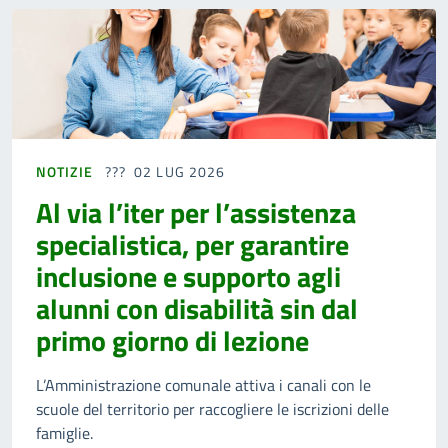
NOTIZIE
02 LUG 2026
Al via l’iter per l’assistenza
specialistica, per garantire
inclusione e supporto agli
alunni con disabilità sin dal
primo giorno di lezione
L’Amministrazione comunale attiva i canali con le
scuole del territorio per raccogliere le iscrizioni delle
famiglie.