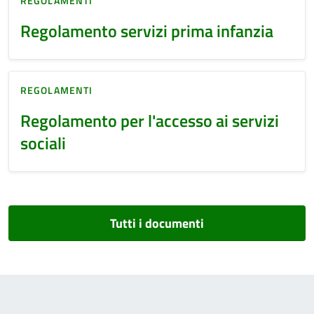
REGOLAMENTI
Regolamento servizi prima infanzia
REGOLAMENTI
Regolamento per l'accesso ai servizi
sociali
Tutti i documenti