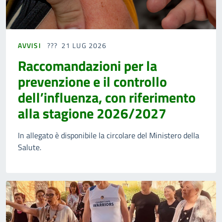
AVVISI
21 LUG 2026
Raccomandazioni per la
prevenzione e il controllo
dell’influenza, con riferimento
alla stagione 2026/2027
In allegato è disponibile la circolare del Ministero della
Salute.