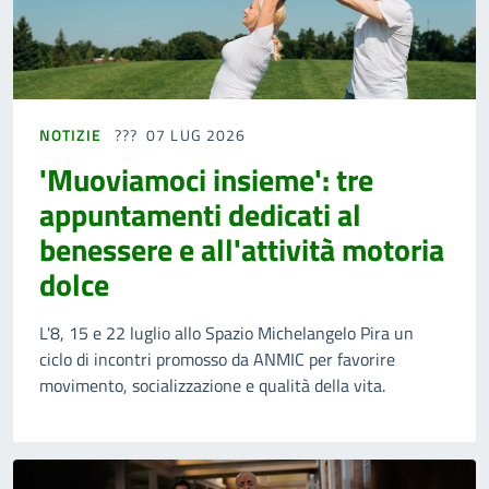
NOTIZIE
07 LUG 2026
'Muoviamoci insieme': tre
appuntamenti dedicati al
benessere e all'attività motoria
dolce
L'8, 15 e 22 luglio allo Spazio Michelangelo Pira un
ciclo di incontri promosso da ANMIC per favorire
movimento, socializzazione e qualità della vita.