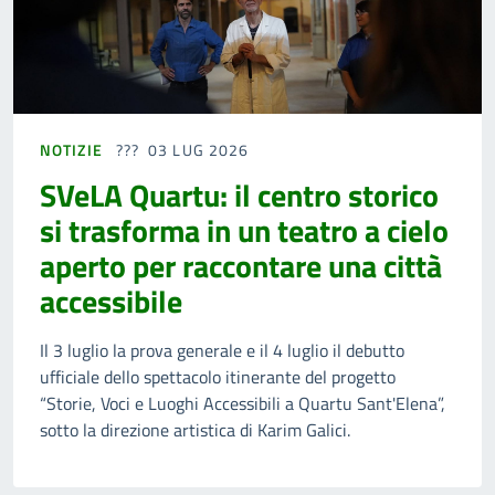
NOTIZIE
03 LUG 2026
SVeLA Quartu: il centro storico
si trasforma in un teatro a cielo
aperto per raccontare una città
accessibile
Il 3 luglio la prova generale e il 4 luglio il debutto
ufficiale dello spettacolo itinerante del progetto
“Storie, Voci e Luoghi Accessibili a Quartu Sant'Elena”,
sotto la direzione artistica di Karim Galici.