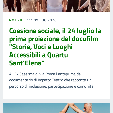
NOTIZIE
09 LUG 2026
Coesione sociale, il 24 luglio la
prima proiezione del docufilm
"Storie, Voci e Luoghi
Accessibili a Quartu
Sant'Elena"
All'Ex Caserma di via Roma l'anteprima del
documentario di Impatto Teatro che racconta un
percorso di inclusione, partecipazione e comunità.