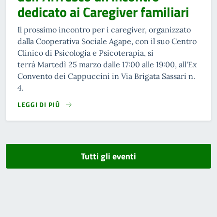
dedicato ai Caregiver familiari
Il prossimo incontro per i caregiver, organizzato
dalla Cooperativa Sociale Agape, con il suo Centro
Clinico di Psicologia e Psicoterapia, si
terrà Martedì 25 marzo dalle 17:00 alle 19:00, all'Ex
Convento dei Cappuccini in Via Brigata Sassari n.
4.
LEGGI DI PIÙ
Tutti gli eventi