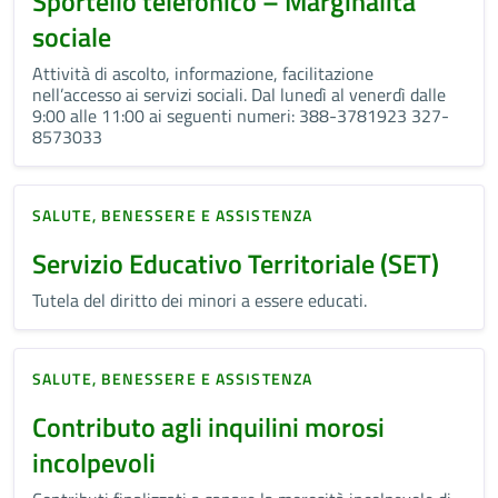
Sportello telefonico – Marginalità
sociale
Attività di ascolto, informazione, facilitazione
nell’accesso ai servizi sociali. Dal lunedì al venerdì dalle
9:00 alle 11:00 ai seguenti numeri: 388-3781923 327-
8573033
SALUTE, BENESSERE E ASSISTENZA
Servizio Educativo Territoriale (SET)
Tutela del diritto dei minori a essere educati.
SALUTE, BENESSERE E ASSISTENZA
Contributo agli inquilini morosi
incolpevoli