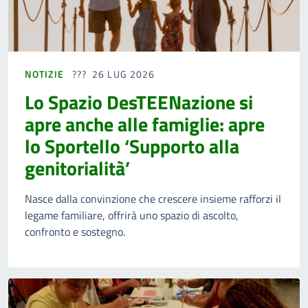
NOTIZIE
26 LUG 2026
Lo Spazio DesTEENazione si
apre anche alle famiglie: apre
lo Sportello ‘Supporto alla
genitorialità’
Nasce dalla convinzione che crescere insieme rafforzi il
legame familiare, offrirà uno spazio di ascolto,
confronto e sostegno.