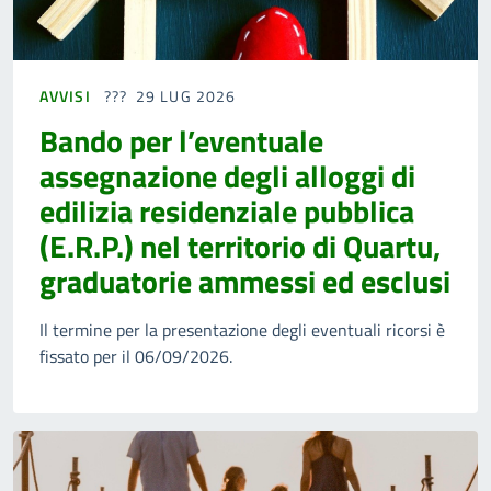
AVVISI
29 LUG 2026
Bando per l’eventuale
assegnazione degli alloggi di
edilizia residenziale pubblica
(E.R.P.) nel territorio di Quartu,
graduatorie ammessi ed esclusi
Il termine per la presentazione degli eventuali ricorsi è
fissato per il 06/09/2026.